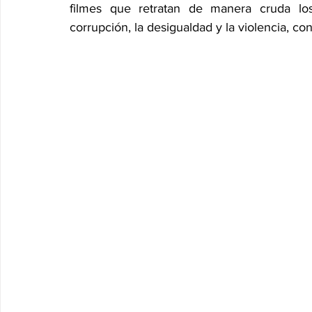
filmes que retratan de manera cruda los
corrupción, la desigualdad y la violencia, c