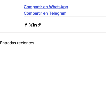
Compartir en WhatsApp
Compartir en Telegram
Entradas recientes