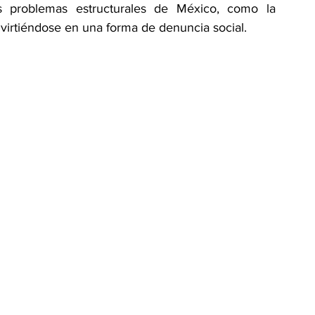
 problemas estructurales de México, como la 
onvirtiéndose en una forma de denuncia social.