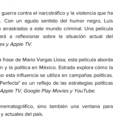
a guerra contra el narcotráfico y la violencia que ha 
. Con un agudo sentido del humor negro, Luis 
 arrastrados a este mundo criminal. Una película 
rá a reflexionar sobre la situación actual del 
es y Apple TV.
a frase de Mario Vargas Llosa, esta película aborda 
 y la política en México. Estrada explora cómo la 
 esta influencia se utiliza en campañas políticas. 
fecta" es un reflejo de las estrategias políticas 
 Apple TV, Google Play Movies y YouTube.
inematográfico, sino también una ventana para 
y actuales del país.