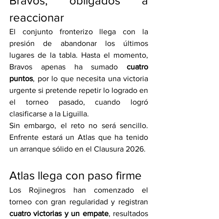
Bravos, obligados a 
reaccionar
El conjunto fronterizo llega con la 
presión de abandonar los últimos 
lugares de la tabla. Hasta el momento, 
Bravos apenas ha sumado 
cuatro 
puntos
, por lo que necesita una victoria 
urgente si pretende repetir lo logrado en 
el torneo pasado, cuando logró 
clasificarse a la Liguilla.
Sin embargo, el reto no será sencillo. 
Enfrente estará un Atlas que ha tenido 
un arranque sólido en el Clausura 2026.
Atlas llega con paso firme
Los Rojinegros han comenzado el 
torneo con gran regularidad y registran 
cuatro victorias y un empate
, resultados 