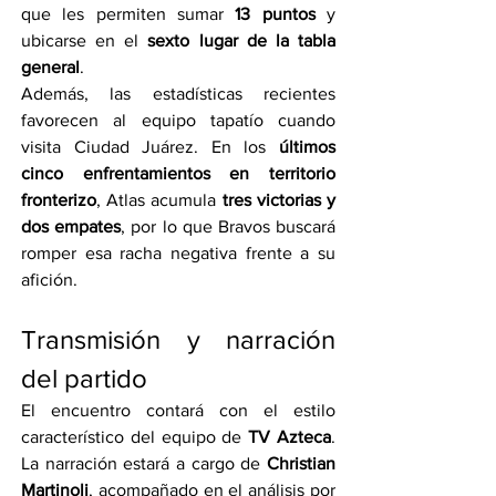
que les permiten sumar 
13 puntos
 y 
ubicarse en el 
sexto lugar de la tabla 
general
.
Además, las estadísticas recientes 
favorecen al equipo tapatío cuando 
visita Ciudad Juárez. En los 
últimos 
cinco enfrentamientos en territorio 
fronterizo
, Atlas acumula 
tres victorias y 
dos empates
, por lo que Bravos buscará 
romper esa racha negativa frente a su 
afición.
Transmisión y narración 
del partido
El encuentro contará con el estilo 
característico del equipo de 
TV Azteca
. 
La narración estará a cargo de 
Christian 
Martinoli
, acompañado en el análisis por 