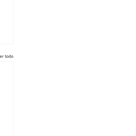
er todo