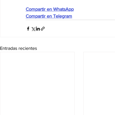
Compartir en WhatsApp
Compartir en Telegram
Entradas recientes