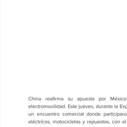
China reafirma su apuesta por México 
electromovilidad. Este jueves, durante la Ex
un encuentro comercial donde participar
eléctricos, motocicletas y repuestos, con el 