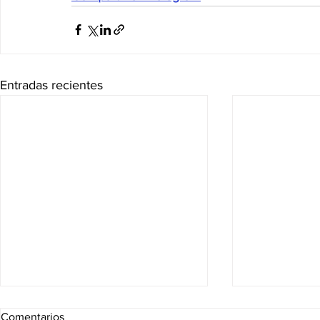
Entradas recientes
Comentarios