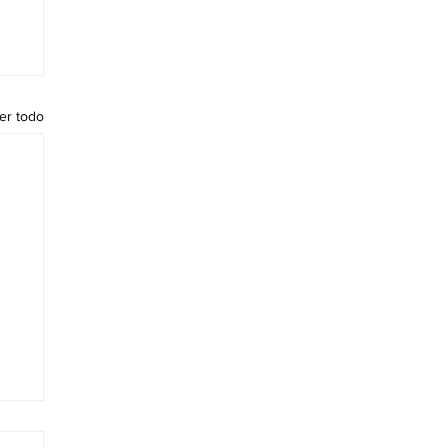
er todo