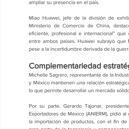
ampliar su presencia en el país.
Miao Huawei, jefe de la división de exhib
Ministerio de Comercio de China, destac
eficiente, profesional e internacional” que
entre ambos países. Huawei subrayó que M
pese a la incertidumbre derivada de la guerra
Complementariedad estraté
Michelle Sagrero, representante de la Indust
y México mantienen una relación estratégica 
lo que permite desarrollar un mercado sólid
Por su parte, Gerardo Tajonar, president
Exportadores de México (ANIERM), pidió al
la importación de productos, con el fin de