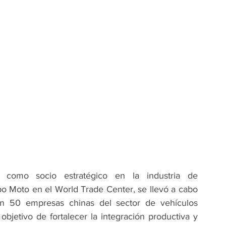
como socio estratégico en la industria de 
po Moto en el World Trade Center, se llevó a cabo 
on 50 empresas chinas del sector de vehículos 
objetivo de fortalecer la integración productiva y 