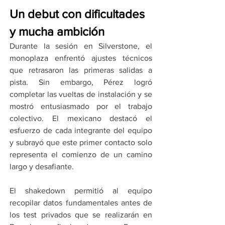
Un debut con dificultades 
y mucha ambición
Durante la sesión en Silverstone, el 
monoplaza enfrentó ajustes técnicos 
que retrasaron las primeras salidas a 
pista. Sin embargo, Pérez logró 
completar las vueltas de instalación y se 
mostró entusiasmado por el trabajo 
colectivo. El mexicano destacó el 
esfuerzo de cada integrante del equipo 
y subrayó que este primer contacto solo 
representa el comienzo de un camino 
largo y desafiante.
El shakedown permitió al equipo 
recopilar datos fundamentales antes de 
los test privados que se realizarán en 