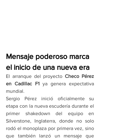
Mensaje poderoso marca 
el inicio de una nueva era
El arranque del proyecto 
Checo Pérez 
en Cadillac F1
 ya genera expectativa 
mundial.
Sergio Pérez inició oficialmente su 
etapa con la nueva escudería durante el 
primer shakedown del equipo en 
Silverstone, Inglaterra, donde no solo 
rodó el monoplaza por primera vez, sino 
que también lanzó un mensaje que 