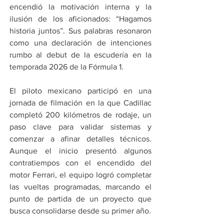
encendió la motivación interna y la 
ilusión de los aficionados: “Hagamos 
historia juntos”. Sus palabras resonaron 
como una declaración de intenciones 
rumbo al debut de la escudería en la 
temporada 2026 de la Fórmula 1.
El piloto mexicano participó en una 
jornada de filmación en la que Cadillac 
completó 200 kilómetros de rodaje, un 
paso clave para validar sistemas y 
comenzar a afinar detalles técnicos. 
Aunque el inicio presentó algunos 
contratiempos con el encendido del 
motor Ferrari, el equipo logró completar 
las vueltas programadas, marcando el 
punto de partida de un proyecto que 
busca consolidarse desde su primer año.