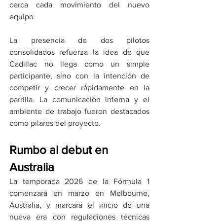
cerca cada movimiento del nuevo 
equipo.
La presencia de dos pilotos 
consolidados refuerza la idea de que 
Cadillac no llega como un simple 
participante, sino con la intención de 
competir y crecer rápidamente en la 
parrilla. La comunicación interna y el 
ambiente de trabajo fueron destacados 
como pilares del proyecto.
Rumbo al debut en 
Australia
La temporada 2026 de la Fórmula 1 
comenzará en marzo en Melbourne, 
Australia, y marcará el inicio de una 
nueva era con regulaciones técnicas 