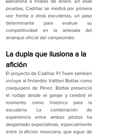
Barcelona a finales de enero. En esas 
pruebas, Cadillac se medirá por primera 
vez frente a otras escuderías, un paso 
determinante para evaluar su 
competitividad en la antesala del 
arranque oficial del campeonato.
La dupla que ilusiona a la 
afición
El proyecto de Cadillac F1 Team también 
incluye al finlandés Valtteri Bottas como 
coequipero de Pérez. Bottas presenció 
el rodaje desde el garaje y celebró el 
momento como histórico para la 
escudería. La combinación de 
experiencia entre ambos pilotos ha 
despertado expectativas, especialmente 
entre la afición mexicana, que sigue de 