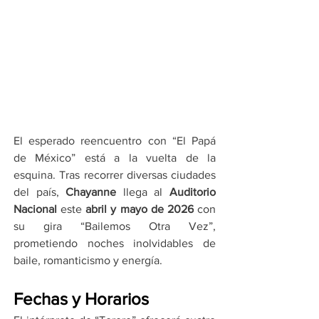
El esperado reencuentro con “El Papá 
de México” está a la vuelta de la 
esquina. Tras recorrer diversas ciudades 
del país, 
Chayanne
 llega al 
Auditorio 
Nacional
 este 
abril y mayo de 2026
 con 
su gira “Bailemos Otra Vez”, 
prometiendo noches inolvidables de 
baile, romanticismo y energía.
Fechas y Horarios