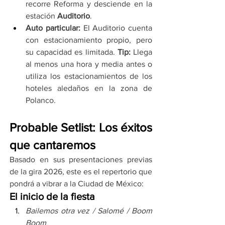
recorre Reforma y desciende en la 
estación 
Auditorio
.
Auto particular:
 El Auditorio cuenta 
con estacionamiento propio, pero 
su capacidad es limitada. 
Tip:
 Llega 
al menos una hora y media antes o 
utiliza los estacionamientos de los 
hoteles aledaños en la zona de 
Polanco.
Probable Setlist: Los éxitos 
que cantaremos
Basado en sus presentaciones previas 
de la gira 2026, este es el repertorio que 
pondrá a vibrar a la Ciudad de México:
El inicio de la fiesta
Bailemos otra vez / Salomé / Boom 
Boom