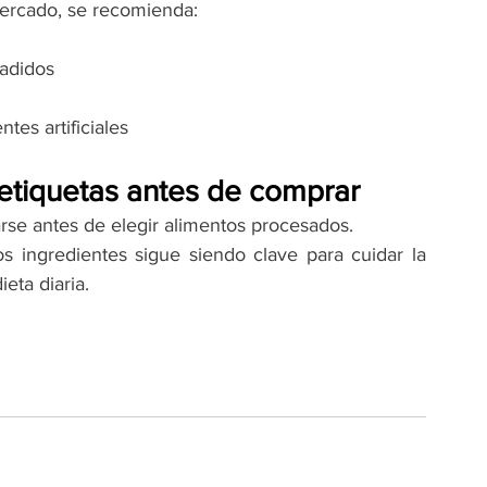
ercado, se recomienda:
adidos
tes artificiales
etiquetas antes de comprar
arse antes de elegir alimentos procesados.
 ingredientes sigue siendo clave para cuidar la 
eta diaria.