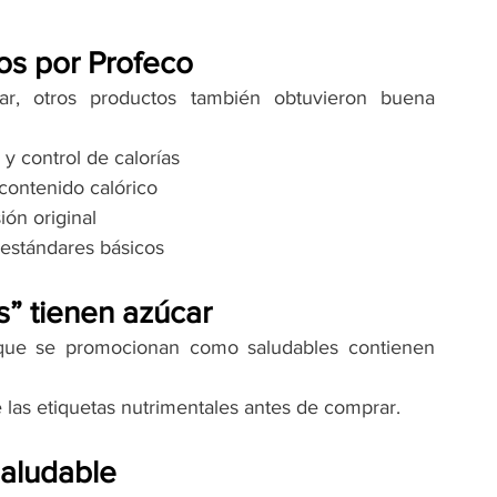
os por Profeco
, otros productos también obtuvieron buena 
y control de calorías
contenido calórico
ión original
 estándares básicos
” tienen azúcar
 que se promocionan como saludables contienen 
las etiquetas nutrimentales antes de comprar.
saludable