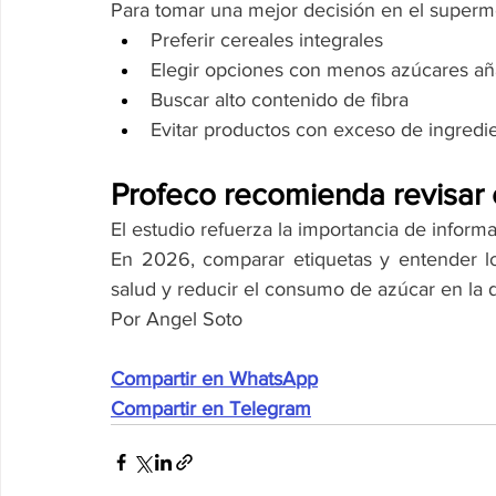
Para tomar una mejor decisión en el superm
Preferir cereales integrales
Elegir opciones con menos azúcares añ
Buscar alto contenido de fibra
Evitar productos con exceso de ingredien
Profeco recomienda revisar 
El estudio refuerza la importancia de inform
En 2026, comparar etiquetas y entender los
salud y reducir el consumo de azúcar en la di
Por Angel Soto
Compartir en WhatsApp
Compartir en Telegram