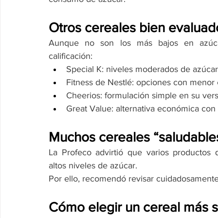
Otros cereales bien evaluad
Aunque no son los más bajos en azúcar
calificación:
Special K: niveles moderados de azúcar 
Fitness de Nestlé: opciones con menor 
Cheerios: formulación simple en su vers
Great Value: alternativa económica con
Muchos cereales “saludables
La Profeco advirtió que varios productos
altos niveles de azúcar.
Por ello, recomendó revisar cuidadosamente 
Cómo elegir un cereal más 