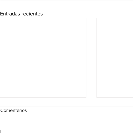
Entradas recientes
Comentarios