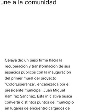
une a la comunidad
Celaya dio un paso firme hacia la 
recuperación y transformación de sus 
espacios públicos con la inauguración 
del primer mural del proyecto 
“ColorEsperanza”, encabezada por el 
presidente municipal, Juan Miguel 
Ramírez Sánchez. Esta iniciativa busca 
convertir distintos puntos del municipio 
en lugares de encuentro cargados de 