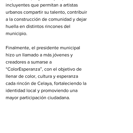
incluyentes que permitan a artistas 
urbanos compartir su talento, contribuir 
a la construcción de comunidad y dejar 
huella en distintos rincones del 
municipio.
Finalmente, el presidente municipal 
hizo un llamado a más jóvenes y 
creadores a sumarse a 
“ColorEsperanza”, con el objetivo de 
llenar de color, cultura y esperanza 
cada rincón de Celaya, fortaleciendo la 
identidad local y promoviendo una 
mayor participación ciudadana.