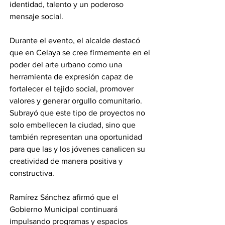
identidad, talento y un poderoso 
mensaje social.
Durante el evento, el alcalde destacó 
que en Celaya se cree firmemente en el 
poder del arte urbano como una 
herramienta de expresión capaz de 
fortalecer el tejido social, promover 
valores y generar orgullo comunitario. 
Subrayó que este tipo de proyectos no 
solo embellecen la ciudad, sino que 
también representan una oportunidad 
para que las y los jóvenes canalicen su 
creatividad de manera positiva y 
constructiva.
Ramírez Sánchez afirmó que el 
Gobierno Municipal continuará 
impulsando programas y espacios 