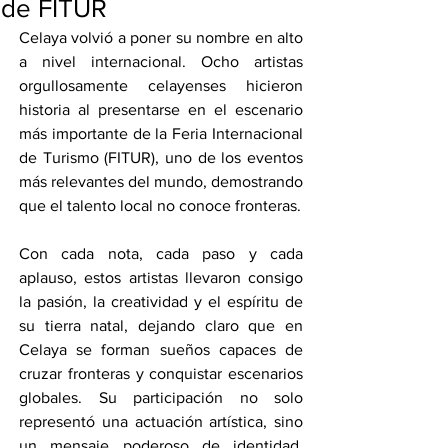
de FITUR
Celaya volvió a poner su nombre en alto 
a nivel internacional. Ocho artistas 
orgullosamente celayenses hicieron 
historia al presentarse en el escenario 
más importante de la Feria Internacional 
de Turismo (FITUR), uno de los eventos 
más relevantes del mundo, demostrando 
que el talento local no conoce fronteras.
Con cada nota, cada paso y cada 
aplauso, estos artistas llevaron consigo 
la pasión, la creatividad y el espíritu de 
su tierra natal, dejando claro que en 
Celaya se forman sueños capaces de 
cruzar fronteras y conquistar escenarios 
globales. Su participación no solo 
representó una actuación artística, sino 
un mensaje poderoso de identidad, 