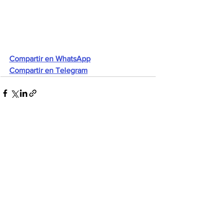
Compartir en WhatsApp
Compartir en Telegram
Ver todo
Entradas recientes