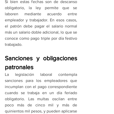
Si bien estas fechas son de descanso 
obligatorio, la ley permite que se 
laboren mediante acuerdo entre 
empleador y trabajador. En esos casos, 
el patrón debe pagar el salario normal 
más un salario doble adicional, lo que se 
conoce como pago triple por día festivo 
trabajado.
Sanciones y obligaciones 
patronales
La legislación laboral contempla 
sanciones para los empleadores que 
incumplan con el pago correspondiente 
cuando se trabaja en un día feriado 
obligatorio. Las multas oscilan entre 
poco más de cinco mil y más de 
quinientos mil pesos, y pueden aplicarse 