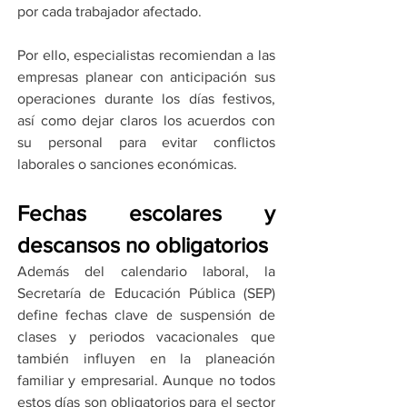
por cada trabajador afectado.
Por ello, especialistas recomiendan a las 
empresas planear con anticipación sus 
operaciones durante los días festivos, 
así como dejar claros los acuerdos con 
su personal para evitar conflictos 
laborales o sanciones económicas.
Fechas escolares y 
descansos no obligatorios
Además del calendario laboral, la 
Secretaría de Educación Pública (SEP) 
define fechas clave de suspensión de 
clases y periodos vacacionales que 
también influyen en la planeación 
familiar y empresarial. Aunque no todos 
estos días son obligatorios para el sector 