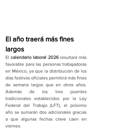
El año traerá más fines 
largos
El 
calendario laboral 2026
 resultará más 
favorable para las personas trabajadoras 
en México, ya que la distribución de los 
días festivos oficiales permitirá más fines 
de semana largos que en otros años. 
Además de los tres puentes 
tradicionales establecidos por la Ley 
Federal del Trabajo (LFT), el próximo 
año se sumarán dos adicionales gracias 
a que algunas fechas clave caen en 
viernes.