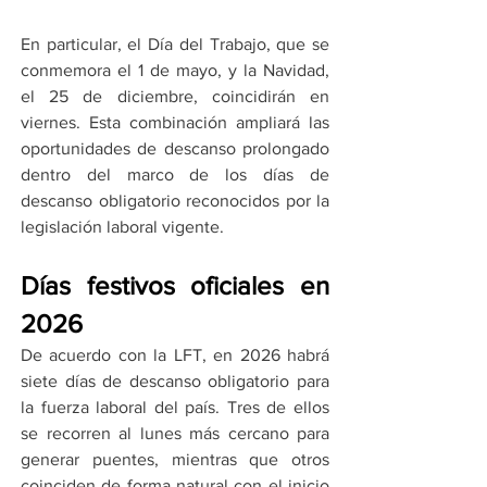
En particular, el Día del Trabajo, que se 
conmemora el 1 de mayo, y la Navidad, 
el 25 de diciembre, coincidirán en 
viernes. Esta combinación ampliará las 
oportunidades de descanso prolongado 
dentro del marco de los días de 
descanso obligatorio reconocidos por la 
legislación laboral vigente.
Días festivos oficiales en 
2026
De acuerdo con la LFT, en 2026 habrá 
siete días de descanso obligatorio para 
la fuerza laboral del país. Tres de ellos 
se recorren al lunes más cercano para 
generar puentes, mientras que otros 
coinciden de forma natural con el inicio 