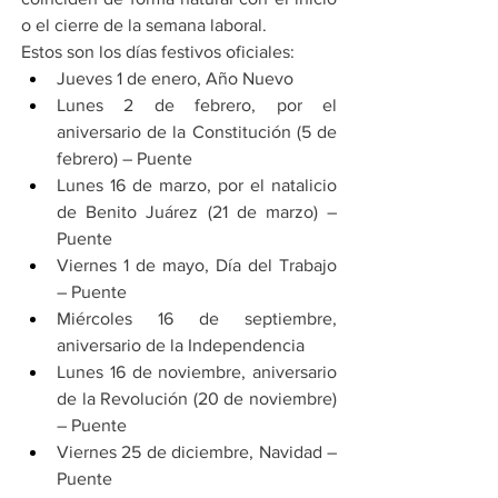
o el cierre de la semana laboral.
Estos son los días festivos oficiales:
Jueves 1 de enero, Año Nuevo
Lunes 2 de febrero, por el 
aniversario de la Constitución (5 de 
febrero) – Puente
Lunes 16 de marzo, por el natalicio 
de Benito Juárez (21 de marzo) – 
Puente
Viernes 1 de mayo, Día del Trabajo 
– Puente
Miércoles 16 de septiembre, 
aniversario de la Independencia
Lunes 16 de noviembre, aniversario 
de la Revolución (20 de noviembre) 
– Puente
Viernes 25 de diciembre, Navidad – 
Puente