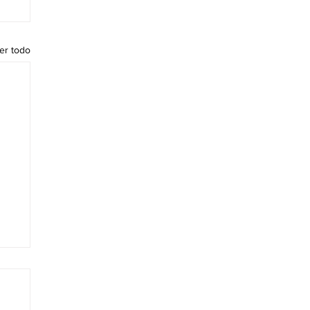
er todo