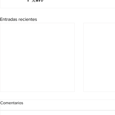
Entradas recientes
Comentarios