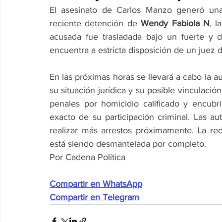
El asesinato de Carlos Manzo generó una 
reciente detención de 
Wendy Fabiola N
, l
acusada fue trasladada bajo un fuerte y d
encuentra a estricta disposición de un juez 
En las próximas horas se llevará a cabo la aud
su situación jurídica y su posible vinculaci
penales por homicidio calificado y encubri
exacto de su participación criminal. Las au
realizar más arrestos próximamente. La red
está siendo desmantelada por completo.
Por Cadena Política
Compartir en WhatsApp
Compartir en Telegram