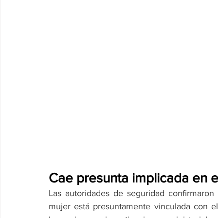
Cae presunta implicada en e
Las autoridades de seguridad confirmaron 
mujer está presuntamente vinculada con el