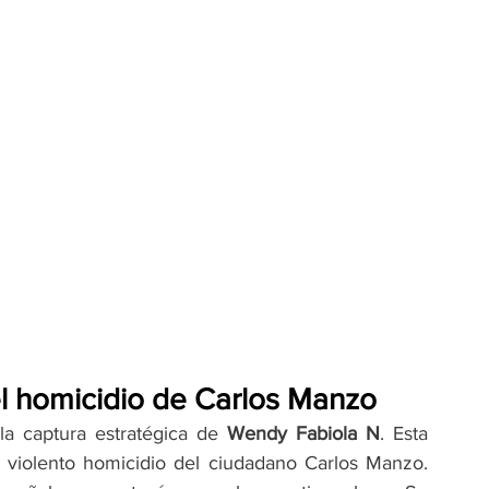
l homicidio de Carlos Manzo
la captura estratégica de 
Wendy Fabiola N
. Esta 
 violento homicidio del ciudadano Carlos Manzo. 