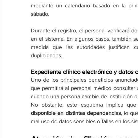
mediante un calendario basado en la prime
sábado.
Durante el registro, el personal verificará d
en el sistema. En algunos casos, también se
medida que las autoridades justifican
duplicidades.
Expediente clínico electrónico y datos 
Uno de los principales beneficios anunciad
que permitirá al personal médico consultar a
cuando una persona cambie de institución o 
No obstante, este esquema implica que
disponible en distintas dependencias
, lo qu
mal uso de datos sensibles o fallas en los s