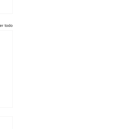
er todo