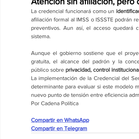
Atención sin afiliación, pero
La credencial funcionará como un 
identifica
afiliación formal al IMSS o ISSSTE podrán rec
preventivos. Aun así, el acceso quedará c
sistema.
Aunque el gobierno sostiene que el proyec
gratuita, el alcance del padrón y la conc
público sobre 
privacidad, control institucion
La implementación de la Credencial del Ser
determinante para evaluar si este modelo me
nuevo punto de tensión entre eficiencia adm
Por Cadena Política
Compartir en WhatsApp
Compartir en Telegram