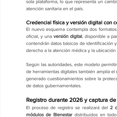
sola plataforma, lo que representa un cambio
atención sanitaria en el país.
Credencial física y versión digital con 
El nuevo esquema contempla dos formatos
oficial, y una 
versión digital
, disponible a p
contendrán datos básicos de identificación y
derecho a la atención médica y la ubicación
Según las autoridades, este modelo permitirá
de herramientas digitales también amplía el 
generado cuestionamientos sobre la protecci
de datos gubernamentales.
Registro durante 2026 y captura de
El proceso de registro se realizará del 
2 
módulos de Bienestar
 distribuidos en todo