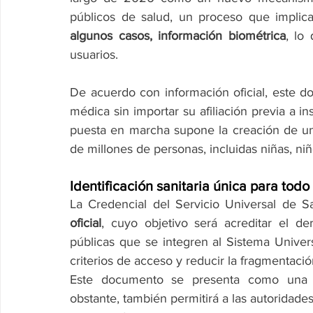
públicos de salud, un proceso que implica
algunos casos, información biométrica
, lo
usuarios.
De acuerdo con información oficial, este do
médica sin importar su afiliación previa a 
puesta en marcha supone la creación de u
de millones de personas, incluidas niñas, ni
Identificación sanitaria única para todo
La Credencial del Servicio Universal de 
oficial
, cuyo objetivo será acreditar el de
públicas que se integren al Sistema Univers
criterios de acceso y reducir la fragmentaci
Este documento se presenta como una her
obstante, también permitirá a las autoridades