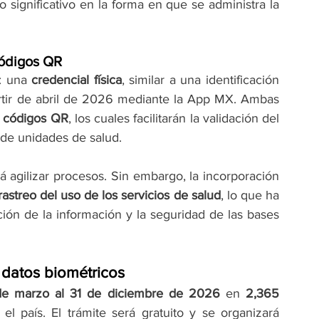
 significativo en la forma en que se administra la 
códigos QR
: una 
credencial física
, similar a una identificación 
artir de abril de 2026 mediante la App MX. Ambas 
 
códigos QR
, los cuales facilitarán la validación del 
 de unidades de salud.
 agilizar procesos. Sin embargo, la incorporación 
rastreo del uso de los servicios de salud
, lo que ha 
ón de la información y la seguridad de las bases 
 datos biométricos
de marzo al 31 de diciembre de 2026
 en 
2,365 
 el país. El trámite será gratuito y se organizará 