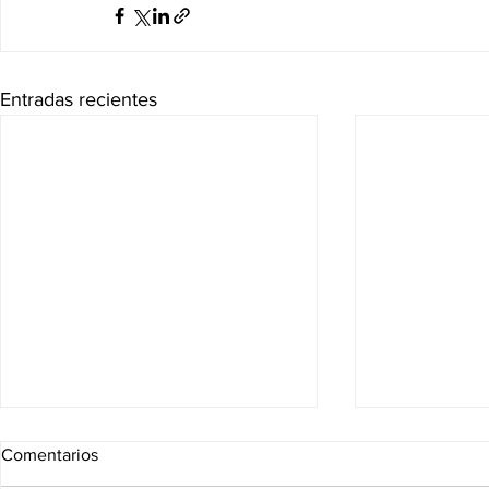
Entradas recientes
Comentarios