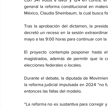
general la reforma constitucional en materi
México, Claudia Sheinbaum, la cual busca for
Tras la aprobación del dictamen, la presid
decretó un receso en la sesión extraordina
mayo a las 9:00 horas para continuar con la d
El proyecto contempla posponer hasta el
magistrados, además de permitir que la c
elecciones federales o locales.
Durante el debate, la diputada de Movimien
la reforma judicial impulsada en 2024 “no f
entonces las fallas del modelo.
“La reforma no es sustantiva para corregir y