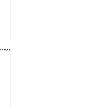
er todo