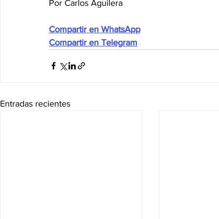
Por Carlos Aguilera
Compartir en WhatsApp
Compartir en Telegram
Entradas recientes