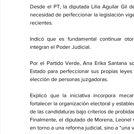
Desde el PT, la diputada Lilia Aguilar Gil d
necesidad de perfeccionar la legislación vigen
recientes.
Indicó que es fundamental continuar oto
integran el Poder Judicial.
Por el Partido Verde, Ana Erika Santana so
Estado para perfeccionar sus propias leyes y 
elección de personas juzgadoras.
Explicó que la iniciativa incorpora mecan
fortalecer la organización electoral y estable
de las candidaturas bajo criterios de probida
Finalmente, el diputado de Morena, Leonel 
en torno a una reforma judicial, sino a “una v