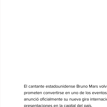
El cantante estadounidense Bruno Mars volv
prometen convertirse en uno de los eventos
anunció oficialmente su nueva gira internaci
presentaciones en la capital del país.