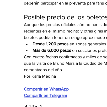
deberán participar en la preventa para fans 
Posible precio de los boleto
Aunque los precios oficiales aún no han sid
recientes en el mismo recinto y otras giras 
boletos podrían tener un rango aproximado 
Desde 1,200 pesos
 en zonas generales
Más de 6,000 pesos
 en secciones pref
Con cuatro fechas confirmadas y miles de s
que la visita de Bruno Mars a la Ciudad de 
comentados del año. 
Por Karla Medina
Compartir en WhatsApp
Compartir en Telegram