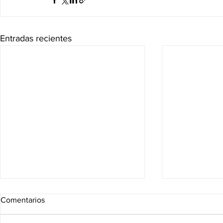
Entradas recientes
Comentarios