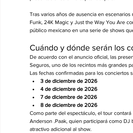
Tras varios años de ausencia en escenarios 
Funk, 24K Magic y Just the Way You Are con
público mexicano en una serie de shows que 
Cuándo y dónde serán los c
De acuerdo con el anuncio oficial, las prese
Seguros, uno de los recintos más grandes pa
Las fechas confirmadas para los conciertos s
3 de diciembre de 2026
4 de diciembre de 2026
7 de diciembre de 2026
8 de diciembre de 2026
Como parte del espectáculo, el tour contará 
Anderson .Paak, quien participará como DJ b
atractivo adicional al show.