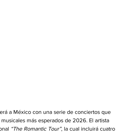
erá a México con una serie de conciertos que 
 musicales más esperados de 2026. El artista 
onal 
“The Romantic Tour”
, la cual incluirá cuatro 