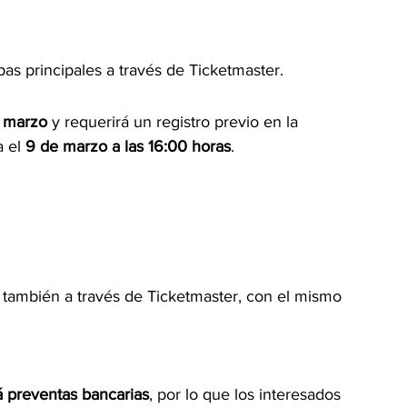
pas principales a través de Ticketmaster.
e marzo
 y requerirá un registro previo en la 
 el 
9 de marzo a las 16:00 horas
.
, también a través de Ticketmaster, con el mismo 
 preventas bancarias
, por lo que los interesados 