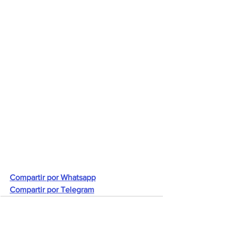
Compartir por Whatsapp
Compartir por Telegram