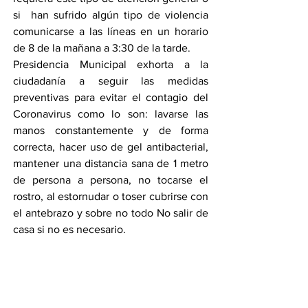
si  han sufrido algún tipo de violencia 
comunicarse a las líneas en un horario 
de 8 de la mañana a 3:30 de la tarde.
Presidencia Municipal exhorta a la 
ciudadanía a seguir las medidas 
preventivas para evitar el contagio del 
Coronavirus como lo son: lavarse las 
manos constantemente y de forma 
correcta, hacer uso de gel antibacterial, 
mantener una distancia sana de 1 metro 
de persona a persona, no tocarse el 
rostro, al estornudar o toser cubrirse con 
el antebrazo y sobre no todo No salir de 
casa si no es necesario.