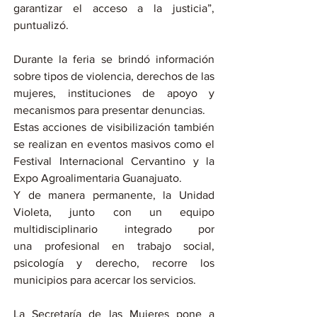
garantizar el acceso a la justicia”, 
puntualizó.
Durante la feria se brindó información 
sobre tipos de violencia, derechos de las 
mujeres, instituciones de apoyo y 
mecanismos para presentar denuncias.
Estas acciones de visibilización también 
se realizan en eventos masivos como el 
Festival Internacional Cervantino y la 
Expo Agroalimentaria Guanajuato.
Y de manera permanente, la Unidad 
Violeta, junto con un equipo 
multidisciplinario integrado por 
una profesional en trabajo social, 
psicología y derecho, recorre los 
municipios para acercar los servicios.
La Secretaría de las Mujeres pone a 