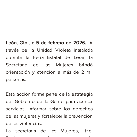
León, Gto., a 5 de febrero de 2026.-
 A 
través de la Unidad Violeta instalada 
durante la Feria Estatal de León, la 
Secretaría de las Mujeres brindó 
orientación y atención a más de 2 mil 
personas.
Esta acción forma parte de la estrategia 
del Gobierno de la Gente para acercar 
servicios, informar sobre los derechos 
de las mujeres y fortalecer la prevención 
de las violencias.
La secretaria de las Mujeres, Itzel 