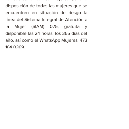
disposición de todas las mujeres que se 
encuentren en situación de riesgo la 
línea del Sistema Integral de Atención a 
la Mujer (SIAM) 075, gratuita y 
disponible las 24 horas, los 365 días del 
año, así como el WhatsApp Mujeres: 473 
164 0369.
Compartir en WhatsApp
Compartir en Telegram
Ver todo
Entradas recientes