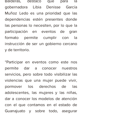
Balderas, destacó que para la 
gobernadora Libia Denisse García 
Muñoz Ledo es una prioridad que las 
dependencias estén presentes donde 
las personas lo necesiten, por lo que la 
participación en eventos de gran 
formato permite cumplir con la 
instrucción de ser un gobierno cercano 
y de territorio.
“Participar en eventos como este nos 
permite dar a conocer nuestros 
servicios, pero sobre todo visibilizar las 
violencias que una mujer puede vivir, 
pormover los derechos de las 
adolescentes, las mujeres y las niñas, 
dar a conocer los modelos de atención 
con el que contamos en el estado de 
Guanajuato y sobre todo, asegurar 