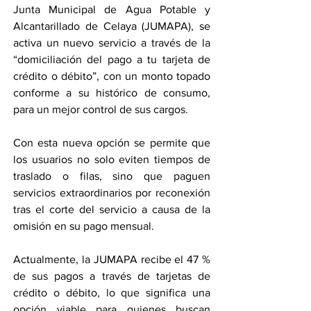
Junta Municipal de Agua Potable y 
Alcantarillado de Celaya (JUMAPA), se 
activa un nuevo servicio a través de la 
“domiciliación del pago a tu tarjeta de 
crédito o débito”, con un monto topado 
conforme a su histórico de consumo, 
para un mejor control de sus cargos.
Con esta nueva opción se permite que 
los usuarios no solo eviten tiempos de 
traslado o filas, sino que paguen 
servicios extraordinarios por reconexión 
tras el corte del servicio a causa de la 
omisión en su pago mensual.
Actualmente, la JUMAPA recibe el 47 % 
de sus pagos a través de tarjetas de 
crédito o débito, lo que significa una 
opción viable para quienes buscan 