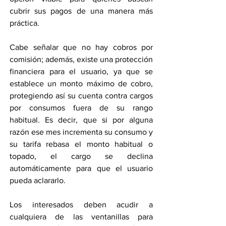
cubrir sus pagos de una manera más 
práctica.
Cabe señalar que no hay cobros por 
comisión; además, existe una protección 
financiera para el usuario, ya que se 
establece un monto máximo de cobro, 
protegiendo así su cuenta contra cargos 
por consumos fuera de su rango 
habitual. Es decir, que si por alguna 
razón ese mes incrementa su consumo y 
su tarifa rebasa el monto habitual o 
topado, el cargo se declina 
automáticamente para que el usuario 
pueda aclararlo.
Los interesados deben acudir a 
cualquiera de las ventanillas para 