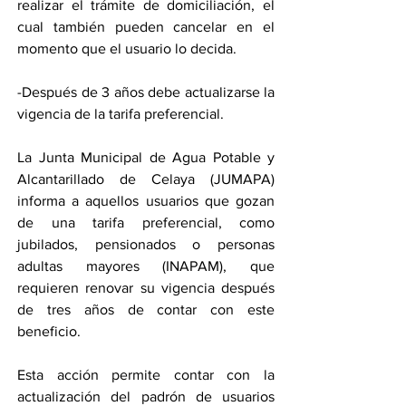
realizar el trámite de domiciliación, el 
cual también pueden cancelar en el 
momento que el usuario lo decida.
-Después de 3 años debe actualizarse la 
vigencia de la tarifa preferencial.
La Junta Municipal de Agua Potable y 
Alcantarillado de Celaya (JUMAPA) 
informa a aquellos usuarios que gozan 
de una tarifa preferencial, como 
jubilados, pensionados o personas 
adultas mayores (INAPAM), que 
requieren renovar su vigencia después 
de tres años de contar con este 
beneficio.
Esta acción permite contar con la 
actualización del padrón de usuarios 