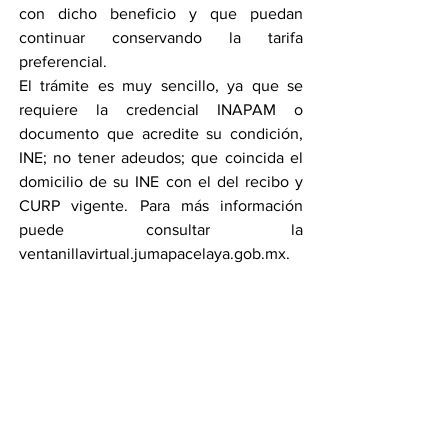
con dicho beneficio y que puedan 
continuar conservando la tarifa 
preferencial.
El trámite es muy sencillo, ya que se 
requiere la credencial INAPAM o 
documento que acredite su condición, 
INE; no tener adeudos; que coincida el 
domicilio de su INE con el del recibo y 
CURP vigente. Para más información 
puede consultar la 
ventanillavirtual.jumapacelaya.gob.mx.