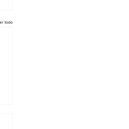
er todo