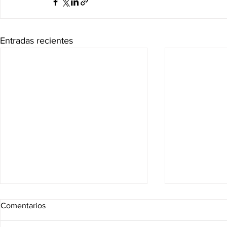
Entradas recientes
Comentarios