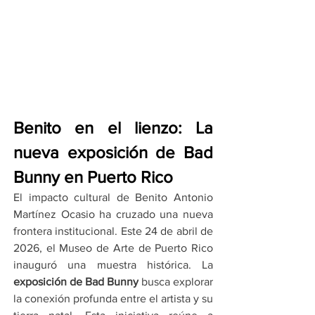
Benito en el lienzo: La 
nueva exposición de Bad 
Bunny en Puerto Rico
El impacto cultural de Benito Antonio 
Martínez Ocasio ha cruzado una nueva 
frontera institucional. Este 24 de abril de 
2026, el Museo de Arte de Puerto Rico 
inauguró una muestra histórica. La 
exposición de Bad Bunny
 busca explorar 
la conexión profunda entre el artista y su 