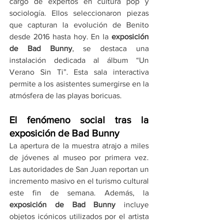
cargo de expertos en cultura pop y 
sociología. Ellos seleccionaron piezas 
que capturan la evolución de Benito 
desde 2016 hasta hoy. En la 
exposición 
de Bad Bunny
, se destaca una 
instalación dedicada al álbum “Un 
Verano Sin Ti”. Esta sala interactiva 
permite a los asistentes sumergirse en la 
atmósfera de las playas boricuas.
El fenómeno social tras la 
exposición de Bad Bunny
La apertura de la muestra atrajo a miles 
de jóvenes al museo por primera vez. 
Las autoridades de San Juan reportan un 
incremento masivo en el turismo cultural 
este fin de semana. Además, la 
exposición de Bad Bunny
 incluye 
objetos icónicos utilizados por el artista 