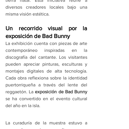
tierra natal. Esta iniciativa reúne a 
diversos creadores locales bajo una 
misma visión estética.
Un recorrido visual por la 
exposición de Bad Bunny
La exhibición cuenta con piezas de arte 
contemporáneo inspiradas en la 
discografía del cantante. Los visitantes 
pueden apreciar pinturas, esculturas y 
montajes digitales de alta tecnología. 
Cada obra reflexiona sobre la identidad 
puertorriqueña a través del lente del 
reggaetón. La 
exposición de Bad Bunny
se ha convertido en el evento cultural 
del año en la isla.
La curaduría de la muestra estuvo a 