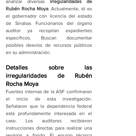
analizar diversas 
irregularidades de 
Rubén Rocha Moya
. Actualmente, él es 
el gobernador con licencia del estado 
de Sinaloa. Funcionarios del órgano 
auditor ya recopilan expedientes 
específicos. Buscan documentar 
posibles desvíos de recursos públicos 
en su administración.
Detalles sobre las 
irregularidades de Rubén 
Rocha Moya
Fuentes internas de la ASF confirmaron 
el inicio de esta investigación. 
Señalaron que la dependencia federal 
está profundamente interesada en el 
caso. Los auditores recibieron 
instrucciones directas para realizar una 
revisión a fondo. El equipo técnico 