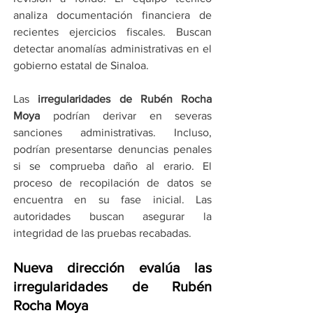
analiza documentación financiera de 
recientes ejercicios fiscales. Buscan 
detectar anomalías administrativas en el 
gobierno estatal de Sinaloa.
Las 
irregularidades de Rubén Rocha 
Moya
 podrían derivar en severas 
sanciones administrativas. Incluso, 
podrían presentarse denuncias penales 
si se comprueba daño al erario. El 
proceso de recopilación de datos se 
encuentra en su fase inicial. Las 
autoridades buscan asegurar la 
integridad de las pruebas recabadas.
Nueva dirección evalúa las 
irregularidades de Rubén 
Rocha Moya