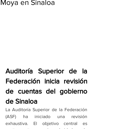
Moya en Sinaloa
Auditoría Superior de la 
Federación inicia revisión 
de cuentas del gobierno 
de Sinaloa
La Auditoría Superior de la Federación 
(ASF) ha iniciado una revisión 
exhaustiva. El objetivo central es 