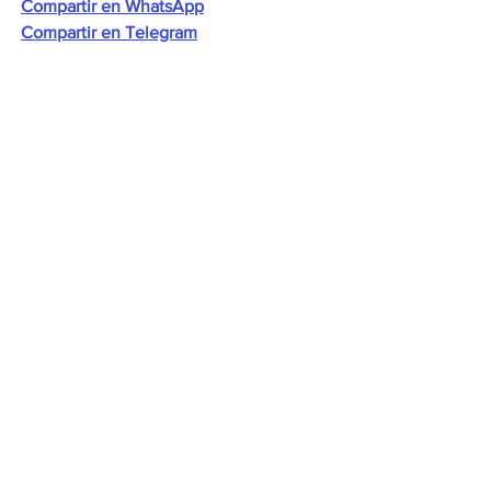
Compartir en WhatsApp
Compartir en Telegram
Ver todo
Entradas recientes