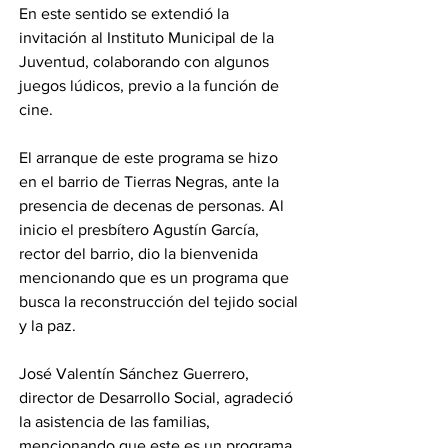
En este sentido se extendió la 
invitación al Instituto Municipal de la 
Juventud, colaborando con algunos 
juegos lúdicos, previo a la función de 
cine.
El arranque de este programa se hizo 
en el barrio de Tierras Negras, ante la 
presencia de decenas de personas. Al 
inicio el presbítero Agustín García, 
rector del barrio, dio la bienvenida 
mencionando que es un programa que 
busca la reconstrucción del tejido social 
y la paz.
José Valentín Sánchez Guerrero, 
director de Desarrollo Social, agradeció 
la asistencia de las familias, 
mencionando que este es un programa 