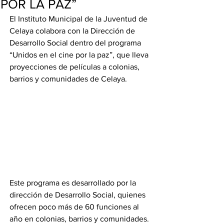
POR LA PAZ”
El Instituto Municipal de la Juventud de 
Celaya colabora con la Dirección de 
Desarrollo Social dentro del programa 
“Unidos en el cine por la paz”, que lleva 
proyecciones de películas a colonias, 
barrios y comunidades de Celaya.
Este programa es desarrollado por la 
dirección de Desarrollo Social, quienes 
ofrecen poco más de 60 funciones al 
año en colonias, barrios y comunidades. 