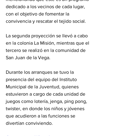
dedicado a los vecinos de cada lugar, 
con el objetivo de fomentar la 
convivencia y rescatar el tejido social.
La segunda proyección se llevó a cabo 
en la colonia La Misión, mientras que el 
tercero se realizó en la comunidad de 
San Juan de la Vega.
Durante los arranques se tuvo la 
presencia del equipo del Instituto 
Municipal de la Juventud, quienes 
estuvieron a cargo de cada unidad de 
juegos como lotería, jenga, ping pong, 
twister, en donde los niños y jóvenes 
que acudieron a las funciones se 
divertían conviviendo.