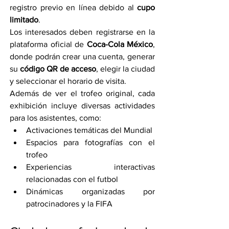
registro previo en línea debido al 
cupo 
limitado
.
Los interesados deben registrarse en la 
plataforma oficial de 
Coca-Cola México
, 
donde podrán crear una cuenta, generar 
su 
código QR de acceso
, elegir la ciudad 
y seleccionar el horario de visita.
Además de ver el trofeo original, cada 
exhibición incluye diversas actividades 
para los asistentes, como:
Activaciones temáticas del Mundial
Espacios para fotografías con el 
trofeo
Experiencias interactivas 
relacionadas con el futbol
Dinámicas organizadas por 
patrocinadores y la FIFA