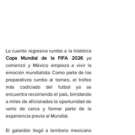
La cuenta regresiva rumbo a la histórica 
Copa Mundial de la FIFA 2026
 ya 
comenzó y México empieza a vivir la 
emoción mundialista. Como parte de los 
preparativos rumbo al torneo, el trofeo 
más codiciado del futbol ya se 
encuentra recorriendo el país, brindando 
a miles de aficionados la oportunidad de 
verlo de cerca y formar parte de la 
experiencia previa al Mundial.
El galardón llegó a territorio mexicano 