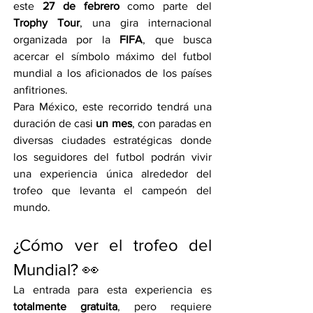
este 
27 de febrero
 como parte del 
Trophy Tour
, una gira internacional 
organizada por la 
FIFA
, que busca 
acercar el símbolo máximo del futbol 
mundial a los aficionados de los países 
anfitriones.
Para México, este recorrido tendrá una 
duración de casi 
un mes
, con paradas en 
diversas ciudades estratégicas donde 
los seguidores del futbol podrán vivir 
una experiencia única alrededor del 
trofeo que levanta el campeón del 
mundo.
¿Cómo ver el trofeo del 
Mundial? 👀
La entrada para esta experiencia es 
totalmente gratuita
, pero requiere 