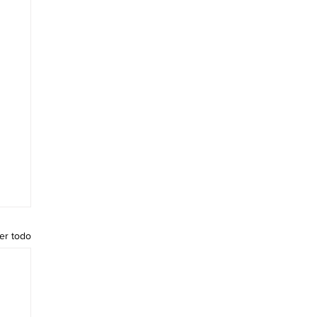
er todo