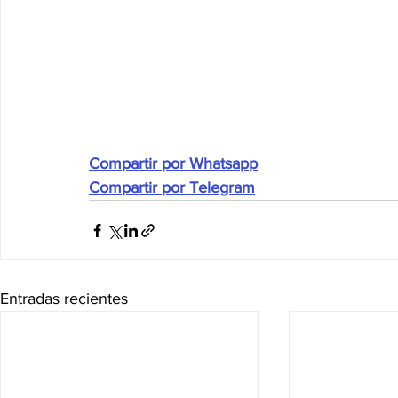
Compartir por Whatsapp
Compartir por Telegram
Entradas recientes