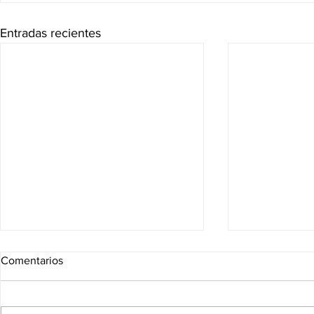
Entradas recientes
Comentarios