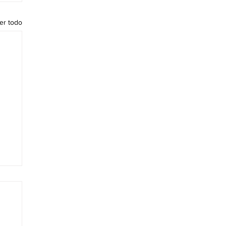
er todo