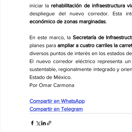
iniciar la 
rehabilitación de infraestructura vi
despliegue del nuevo corredor. Esta int
económico de zonas marginadas
.
En este marco, la 
Secretaría de Infraestru
planes para 
ampliar a cuatro carriles la carr
diversos puntos de interés en los estados d
El nuevo corredor eléctrico representa u
sustentable, regionalmente integrado y orient
Estado de México.
Por Omar Carmona
Compartir en WhatsApp
Compartir en Telegram