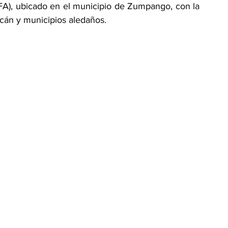
FA), ubicado en el municipio de Zumpango, con la 
cán y municipios aledaños.