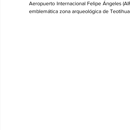
Aeropuerto Internacional Felipe Ángeles (AI
emblemática zona arqueológica de Teotihua