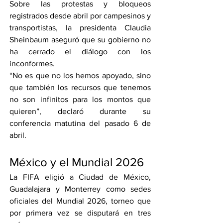
Sobre las protestas y bloqueos 
registrados desde abril por campesinos y 
transportistas, la presidenta Claudia 
Sheinbaum aseguró que su gobierno no 
ha cerrado el diálogo con los 
inconformes.
“No es que no los hemos apoyado, sino 
que también los recursos que tenemos 
no son infinitos para los montos que 
quieren”, declaró durante su 
conferencia matutina del pasado 6 de 
abril.
México y el Mundial 2026
La FIFA eligió a Ciudad de México, 
Guadalajara y Monterrey como sedes 
oficiales del Mundial 2026, torneo que 
por primera vez se disputará en tres 