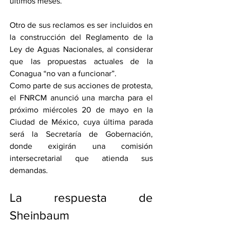
últimos meses.
Otro de sus reclamos es ser incluidos en 
la construcción del Reglamento de la 
Ley de Aguas Nacionales, al considerar 
que las propuestas actuales de la 
Conagua “no van a funcionar”.
Como parte de sus acciones de protesta, 
el FNRCM anunció una marcha para el 
próximo miércoles 20 de mayo en la 
Ciudad de México, cuya última parada 
será la Secretaría de Gobernación, 
donde exigirán una comisión 
intersecretarial que atienda sus 
demandas.
La respuesta de 
Sheinbaum