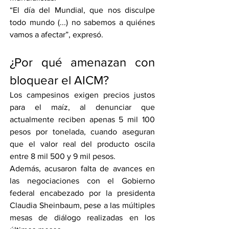
“El día del Mundial, que nos disculpe 
todo mundo (...) no sabemos a quiénes 
vamos a afectar”, expresó.
¿Por qué amenazan con 
bloquear el AICM?
Los campesinos exigen precios justos 
para el maíz, al denunciar que 
actualmente reciben apenas 5 mil 100 
pesos por tonelada, cuando aseguran 
que el valor real del producto oscila 
entre 8 mil 500 y 9 mil pesos.
Además, acusaron falta de avances en 
las negociaciones con el Gobierno 
federal encabezado por la presidenta 
Claudia Sheinbaum, pese a las múltiples 
mesas de diálogo realizadas en los 