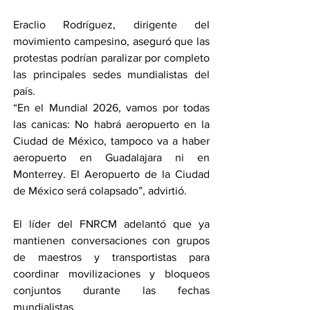
Eraclio Rodríguez, dirigente del 
movimiento campesino, aseguró que las 
protestas podrían paralizar por completo 
las principales sedes mundialistas del 
país.
“En el Mundial 2026, vamos por todas 
las canicas: No habrá aeropuerto en la 
Ciudad de México, tampoco va a haber 
aeropuerto en Guadalajara ni en 
Monterrey. El Aeropuerto de la Ciudad 
de México será colapsado”, advirtió.
El líder del FNRCM adelantó que ya 
mantienen conversaciones con grupos 
de maestros y transportistas para 
coordinar movilizaciones y bloqueos 
conjuntos durante las fechas 
mundialistas.