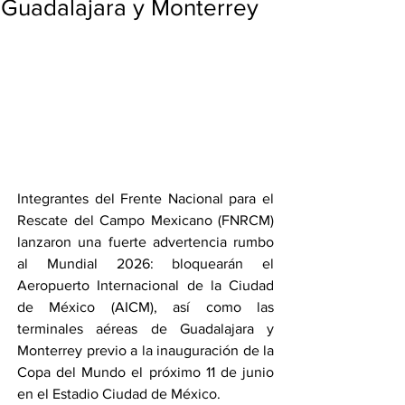
Guadalajara y Monterrey
Integrantes del Frente Nacional para el 
Rescate del Campo Mexicano (FNRCM) 
lanzaron una fuerte advertencia rumbo 
al Mundial 2026: bloquearán el 
Aeropuerto Internacional de la Ciudad 
de México (AICM), así como las 
terminales aéreas de Guadalajara y 
Monterrey previo a la inauguración de la 
Copa del Mundo el próximo 11 de junio 
en el Estadio Ciudad de México.