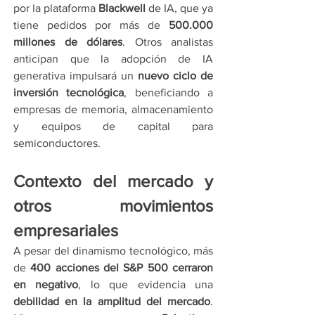
por la plataforma 
Blackwell
 de IA, que ya 
tiene pedidos por más de 
500.000 
millones de dólares
. Otros analistas 
anticipan que la adopción de IA 
generativa impulsará un 
nuevo ciclo de 
inversión tecnológica
, beneficiando a 
empresas de memoria, almacenamiento 
y equipos de capital para 
semiconductores.
Contexto del mercado y 
otros movimientos 
empresariales
A pesar del dinamismo tecnológico, más 
de 
400 acciones del S&P 500 cerraron 
en negativo
, lo que evidencia una 
debilidad en la amplitud del mercado
. 