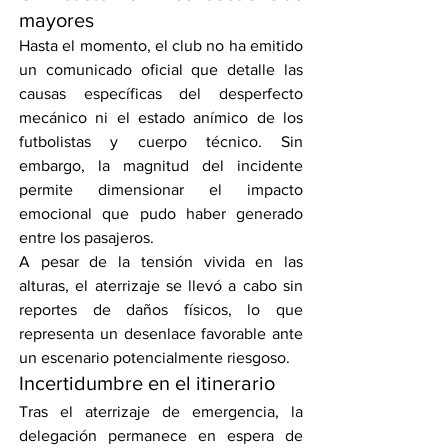
mayores
Hasta el momento, el club no ha emitido 
un comunicado oficial que detalle las 
causas específicas del desperfecto 
mecánico ni el estado anímico de los 
futbolistas y cuerpo técnico. Sin 
embargo, la magnitud del incidente 
permite dimensionar el impacto 
emocional que pudo haber generado 
entre los pasajeros.
A pesar de la tensión vivida en las 
alturas, el aterrizaje se llevó a cabo sin 
reportes de daños físicos, lo que 
representa un desenlace favorable ante 
un escenario potencialmente riesgoso.
Incertidumbre en el itinerario
Tras el aterrizaje de emergencia, la 
delegación permanece en espera de 