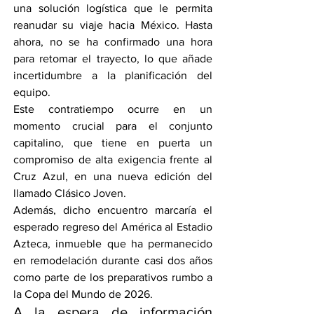
una solución logística que le permita 
reanudar su viaje hacia México. Hasta 
ahora, no se ha confirmado una hora 
para retomar el trayecto, lo que añade 
incertidumbre a la planificación del 
equipo.
Este contratiempo ocurre en un 
momento crucial para el conjunto 
capitalino, que tiene en puerta un 
compromiso de alta exigencia frente al 
Cruz Azul, en una nueva edición del 
llamado Clásico Joven.
Además, dicho encuentro marcaría el 
esperado regreso del América al Estadio 
Azteca, inmueble que ha permanecido 
en remodelación durante casi dos años 
como parte de los preparativos rumbo a 
la Copa del Mundo de 2026.
A la espera de información 