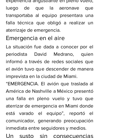
experiencia angustiante en pleno vuelo, 
luego de que la aeronave que 
transportaba al equipo presentara una 
falla técnica que obligó a realizar un 
aterrizaje de emergencia.
Emergencia en el aire
La situación fue dada a conocer por el 
periodista David Medrano, quien 
informó a través de redes sociales que 
el avión tuvo que descender de manera 
imprevista en la ciudad de Miami.
“EMERGENCIA. El avión que traslada al 
América de Nashville a México presentó 
una falla en pleno vuelo y tuvo que 
aterrizar de emergencia en Miami donde 
está varado el equipo”, reportó el 
comunicador, generando preocupación 
inmediata entre seguidores y medios.
Un susto sin consecuencias 