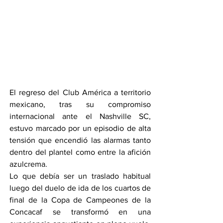
El regreso del Club América a territorio 
mexicano, tras su compromiso 
internacional ante el Nashville SC, 
estuvo marcado por un episodio de alta 
tensión que encendió las alarmas tanto 
dentro del plantel como entre la afición 
azulcrema.
Lo que debía ser un traslado habitual 
luego del duelo de ida de los cuartos de 
final de la Copa de Campeones de la 
Concacaf se transformó en una 