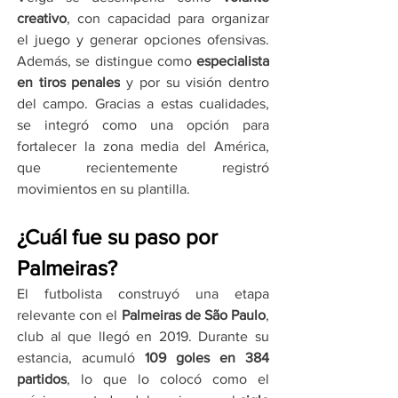
creativo
, con capacidad para organizar 
el juego y generar opciones ofensivas. 
Además, se distingue como 
especialista 
en tiros penales
 y por su visión dentro 
del campo. Gracias a estas cualidades, 
se integró como una opción para 
fortalecer la zona media del América, 
que recientemente registró 
movimientos en su plantilla.
¿Cuál fue su paso por 
Palmeiras?
El futbolista construyó una etapa 
relevante con el 
Palmeiras de São Paulo
, 
club al que llegó en 2019. Durante su 
estancia, acumuló 
109 goles en 384 
partidos
, lo que lo colocó como el 