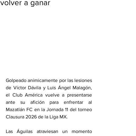
volver a ganar
Golpeado anímicamente por las lesiones 
de Víctor Dávila y Luis Ángel Malagón, 
el Club América vuelve a presentarse 
ante su afición para enfrentar al 
Mazatlán FC en la Jornada 11 del torneo 
Clausura 2026 de la Liga MX.
Las Águilas atraviesan un momento 