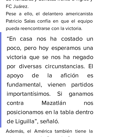
FC Juárez.
Pese a ello, el delantero americanista 
Patricio Salas confía en que el equipo 
pueda reencontrarse con la victoria.
“En casa nos ha costado un 
poco, pero hoy esperamos una 
victoria que se nos ha negado 
por diversas circunstancias. El 
apoyo de la afición es 
fundamental, vienen partidos 
importantísimos. Si ganamos 
contra Mazatlán nos 
posicionamos en la tabla dentro 
de Liguilla”, señaló.
Además, el América también tiene la 