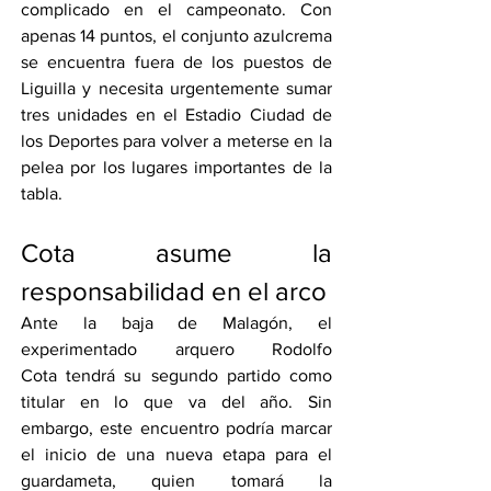
complicado en el campeonato. Con 
apenas 14 puntos, el conjunto azulcrema 
se encuentra fuera de los puestos de 
Liguilla y necesita urgentemente sumar 
tres unidades en el Estadio Ciudad de 
los Deportes para volver a meterse en la 
pelea por los lugares importantes de la 
tabla.
Cota asume la 
responsabilidad en el arco
Ante la baja de Malagón, el 
experimentado arquero Rodolfo 
Cota tendrá su segundo partido como 
titular en lo que va del año. Sin 
embargo, este encuentro podría marcar 
el inicio de una nueva etapa para el 
guardameta, quien tomará la 