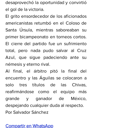
desaprovechó la oportunidad y convirtió 
el gol de la victoria.
El grito ensordecedor de los aficionados 
americanistas retumbó en el Coloso de 
Santa Úrsula, mientras saboreaban su 
primer bicampeonato en torneos cortos. 
El cierre del partido fue un sufrimiento 
total, pero nada pudo salvar al Cruz 
Azul, que sigue padeciendo ante su 
némesis y eterno rival.
Al final, el árbitro pitó la final del 
encuentro y las Águilas se colocaron a 
solo tres títulos de las Chivas, 
reafirmándose como el equipo más 
grande y ganador de México, 
despejando cualquier duda al respecto.
Por Salvador Sánchez
Compartir en WhatsApp