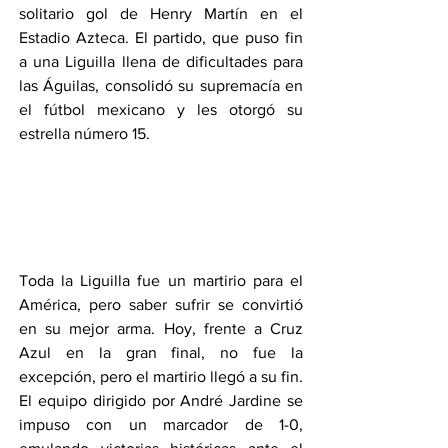
solitario gol de Henry Martín en el 
Estadio Azteca. El partido, que puso fin 
a una Liguilla llena de dificultades para 
las Águilas, consolidó su supremacía en 
el fútbol mexicano y les otorgó su 
estrella número 15.
Toda la Liguilla fue un martirio para el 
América, pero saber sufrir se convirtió 
en su mejor arma. Hoy, frente a Cruz 
Azul en la gran final, no fue la 
excepción, pero el martirio llegó a su fin.
El equipo dirigido por André Jardine se 
impuso con un marcador de 1-0, 