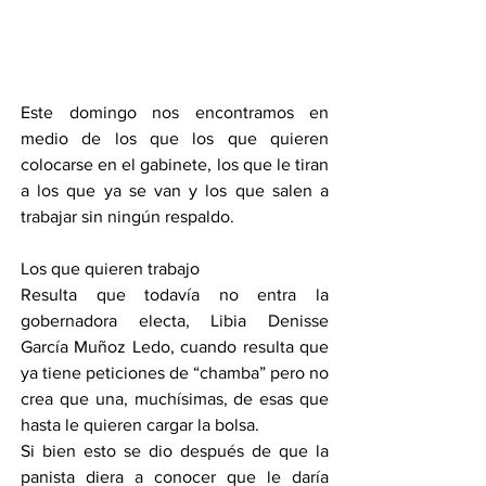
Este domingo nos encontramos en 
medio de los que los que quieren 
colocarse en el gabinete, los que le tiran 
a los que ya se van y los que salen a 
trabajar sin ningún respaldo.
Los que quieren trabajo 
Resulta que todavía no entra la 
gobernadora electa, Libia Denisse 
García Muñoz Ledo, cuando resulta que 
ya tiene peticiones de “chamba” pero no 
crea que una, muchísimas, de esas que 
hasta le quieren cargar la bolsa.
Si bien esto se dio después de que la 
panista diera a conocer que le daría 