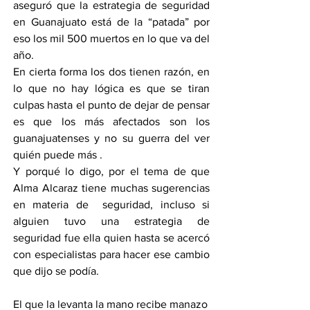
aseguró que la estrategia de seguridad 
en Guanajuato está de la “patada” por 
eso los mil 500 muertos en lo que va del 
año.
En cierta forma los dos tienen razón, en 
lo que no hay lógica es que se tiran 
culpas hasta el punto de dejar de pensar 
es que los más afectados son los 
guanajuatenses y no su guerra del ver 
quién puede más .
Y porqué lo digo, por el tema de que 
Alma Alcaraz tiene muchas sugerencias 
en materia de  seguridad, incluso si 
alguien tuvo una estrategia de 
seguridad fue ella quien hasta se acercó 
con especialistas para hacer ese cambio 
que dijo se podía.
El que la levanta la mano recibe manazo