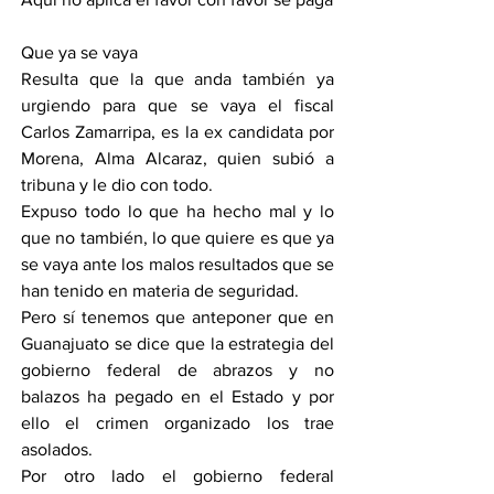
Que ya se vaya 
Resulta que la que anda también ya 
urgiendo para que se vaya el fiscal 
Carlos Zamarripa, es la ex candidata por 
Morena, Alma Alcaraz, quien subió a 
tribuna y le dio con todo.
Expuso todo lo que ha hecho mal y lo 
que no también, lo que quiere es que ya 
se vaya ante los malos resultados que se 
han tenido en materia de seguridad.
Pero sí tenemos que anteponer que en 
Guanajuato se dice que la estrategia del 
gobierno federal de abrazos y no 
balazos ha pegado en el Estado y por 
ello el crimen organizado los trae 
asolados.
Por otro lado el gobierno federal 