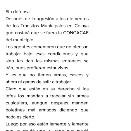
Sin defensa 
Después de la agresión a los elementos 
de los Tránsitos Municipales en Celaya 
que costará que se fuera la CONCACAF 
del municipio.
Los agentes comentaron que no piensan 
trabajar bajo esas condiciones y que 
sino les dan las mismas entonces se 
irán, pues prefieren estar vivos.
Y es que no tienen armas, cascos y 
ahora ni ganas de salir a trabajar.
Claro que están en su derecho si los 
jefes los mandan a trabajar sin armas 
cualquiera, aunque después manden 
boletines mal armados diciendo que 
nada es cierto.
Luego por eso están lamente y lamente 
que ya murió uno y luego que murió 