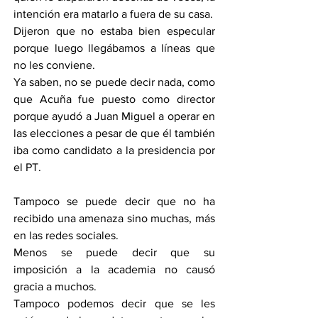
intención era matarlo a fuera de su casa.
Dijeron que no estaba bien especular 
porque luego llegábamos a líneas que 
no les conviene.
Ya saben, no se puede decir nada, como 
que Acuña fue puesto como director 
porque ayudó a Juan Miguel a operar en 
las elecciones a pesar de que él también 
iba como candidato a la presidencia por 
el PT.
Tampoco se puede decir que no ha 
recibido una amenaza sino muchas, más 
en las redes sociales.
Menos se puede decir que su 
imposición a la academia no causó 
gracia a muchos.
Tampoco podemos decir que se les 