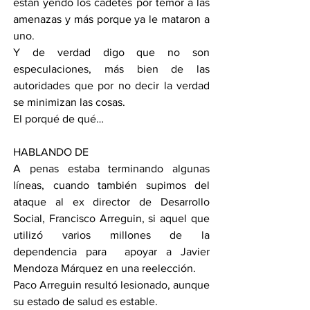
están yendo los cadetes por temor a las 
amenazas y más porque ya le mataron a 
uno.
Y de verdad digo que no son 
especulaciones, más bien de las 
autoridades que por no decir la verdad 
se minimizan las cosas.
El porqué de qué…
HABLANDO DE
A penas estaba terminando algunas 
líneas, cuando también supimos del 
ataque al ex director de Desarrollo 
Social, Francisco Arreguin, si aquel que 
utilizó varios millones de la 
dependencia para  apoyar a Javier 
Mendoza Márquez en una reelección.
Paco Arreguin resultó lesionado, aunque 
su estado de salud es estable.