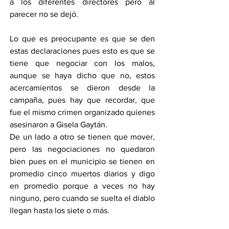
a los diferentes directores pero al 
parecer no se dejó.
Lo que es preocupante es que se den 
estas declaraciones pues esto es que se 
tiene que negociar con los malos, 
aunque se haya dicho que no, estos 
acercamientos se dieron desde la 
campaña, pues hay que recordar, que 
fue el mismo crimen organizado quienes 
asesinaron a Gisela Gaytán.
De un lado a otro se tienen que mover, 
pero las negociaciones no quedaron 
bien pues en el municipio se tienen en 
promedio cinco muertos diarios y digo 
en promedio porque a veces no hay 
ninguno, pero cuando se suelta el diablo 
llegan hasta los siete o más.