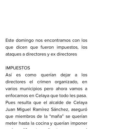
Este domingo nos encontramos con los 
que dicen que fueron impuestos, los 
ataques a directores y ex directores 
IMPUESTOS 
Así es como querían dejar a los 
directores el crimen organizado, en 
varios municipios pero ahora vamos a 
enfocarnos en Celaya que todo les pasa.
Pues resulta que el alcalde de Celaya 
Juan Miguel Ramírez Sánchez, aseguró 
que miembros de la “maña” se querían 
meter hasta la cocina y querían imponer 