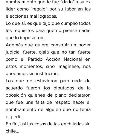
nombramiento que le fue “dado” a su ex 
líder como “regalo” por su labor en las 
elecciones mal logradas.
Lo que sí, es que dijo que cumplió todos 
los requisitos para que no piense nadie 
que lo impusieron.
Además que quiere construir un poder 
judicial fuerte, ojalá que no tan fuerte 
como el Partido Acción Nacional en 
estos momentos, sino imagínese, nos 
quedamos sin institución.
Los que no estuvieron para nada de 
acuerdo fueron los diputados de la 
oposición quienes de plano declararon 
que fue una falta de respeto hacer el 
nombramiento de alguien que no tenía 
el perfil.
En fin, así las cosas de las enchiladas sin 
chile…