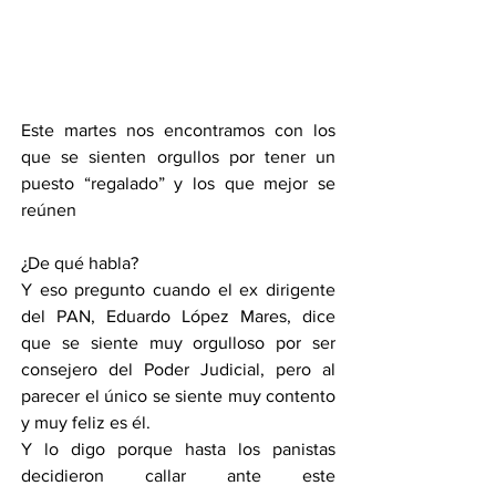
Este martes nos encontramos con los 
que se sienten orgullos por tener un 
puesto “regalado” y los que mejor se 
reúnen 
¿De qué habla?
Y eso pregunto cuando el ex dirigente 
del PAN, Eduardo López Mares, dice 
que se siente muy orgulloso por ser 
consejero del Poder Judicial, pero al 
parecer el único se siente muy contento 
y muy feliz es él.
Y lo digo porque hasta los panistas 
decidieron callar ante este 