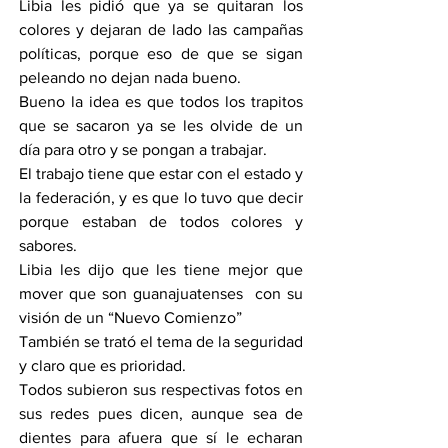
Libia les pidió que ya se quitaran los 
colores y dejaran de lado las campañas 
políticas, porque eso de que se sigan 
peleando no dejan nada bueno.
Bueno la idea es que todos los trapitos 
que se sacaron ya se les olvide de un 
día para otro y se pongan a trabajar.
El trabajo tiene que estar con el estado y 
la federación, y es que lo tuvo que decir 
porque estaban de todos colores y 
sabores.
Libia les dijo que les tiene mejor que 
mover que son guanajuatenses  con su 
visión de un “Nuevo Comienzo”
También se trató el tema de la seguridad 
y claro que es prioridad.
Todos subieron sus respectivas fotos en 
sus redes pues dicen, aunque sea de 
dientes para afuera que sí le echaran 