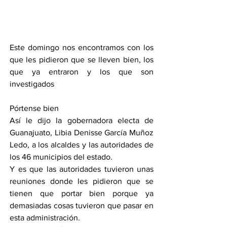
Este domingo nos encontramos con los 
que les pidieron que se lleven bien, los 
que ya entraron y los que son 
investigados 
Pórtense bien
Así le dijo la gobernadora electa de 
Guanajuato, Libia Denisse García Muñoz 
Ledo, a los alcaldes y las autoridades de 
los 46 municipios del estado.
Y es que las autoridades tuvieron unas 
reuniones donde les pidieron que se 
tienen que portar bien porque ya 
demasiadas cosas tuvieron que pasar en 
esta administración.