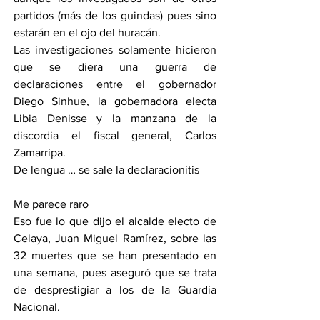
partidos (más de los guindas) pues sino 
estarán en el ojo del huracán.
Las investigaciones solamente hicieron 
que se diera una guerra de 
declaraciones entre el gobernador 
Diego Sinhue, la gobernadora electa 
Libia Denisse y la manzana de la 
discordia el fiscal general, Carlos 
Zamarripa.
De lengua … se sale la declaracionitis
Me parece raro 
Eso fue lo que dijo el alcalde electo de 
Celaya, Juan Miguel Ramírez, sobre las 
32 muertes que se han presentado en 
una semana, pues aseguró que se trata 
de desprestigiar a los de la Guardia 
Nacional.