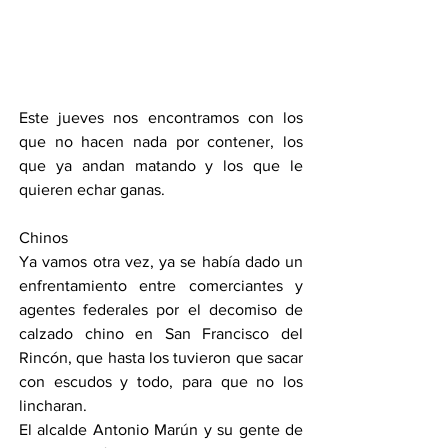
Este jueves nos encontramos con los 
que no hacen nada por contener, los 
que ya andan matando y los que le 
quieren echar ganas.
Chinos
Ya vamos otra vez, ya se había dado un 
enfrentamiento entre comerciantes y 
agentes federales por el decomiso de 
calzado chino en San Francisco del 
Rincón, que hasta los tuvieron que sacar 
con escudos y todo, para que no los 
lincharan.
El alcalde Antonio Marún y su gente de 