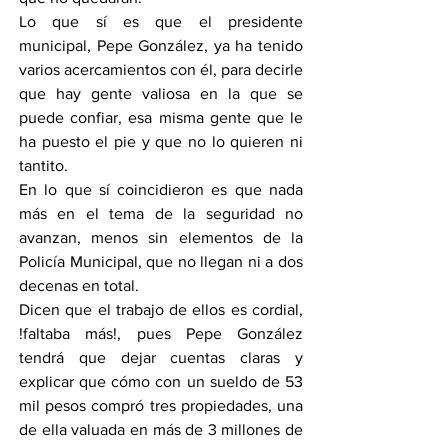
Lo que sí es que el presidente 
municipal, Pepe González, ya ha tenido 
varios acercamientos con él, para decirle 
que hay gente valiosa en la que se 
puede confiar, esa misma gente que le 
ha puesto el pie y que no lo quieren ni 
tantito.
En lo que sí coincidieron es que nada 
más en el tema de la seguridad no 
avanzan, menos sin elementos de la 
Policía Municipal, que no llegan ni a dos 
decenas en total.
Dicen que el trabajo de ellos es cordial, 
!faltaba más!, pues Pepe González 
tendrá que dejar cuentas claras y 
explicar que cómo con un sueldo de 53 
mil pesos compró tres propiedades, una 
de ella valuada en más de 3 millones de 