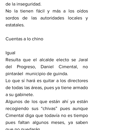
de la inseguridad.
No la tienen fácil y más a los oídos 
sordos de las autoridades locales y 
estatales.
Cuentas a lo chino
Igual
Resulta que el alcalde electo se Jaral 
del Progreso, Daniel Cimental, no 
pintaráel  municipio de guinda.
Lo que sí hará es quitar a los directores 
de todas las áreas, pues ya tiene armado 
a su gabinete.
Algunos de los que están ahí ya están 
recogiendo sus “chivas” pues aunque 
Cimental diga que todavía no es tiempo 
pues faltan algunos meses, ya saben 
que no quedarán.