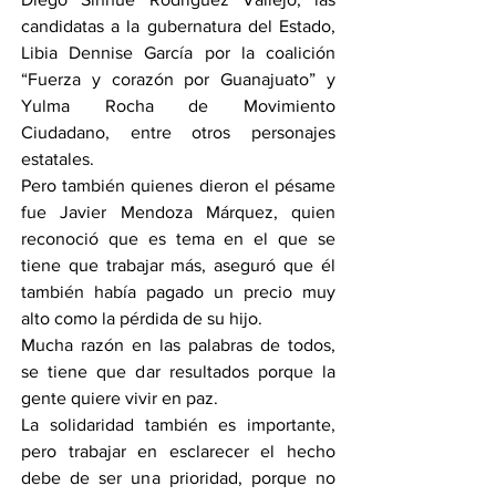
candidatas a la gubernatura del Estado, 
Libia Dennise García por la coalición 
“Fuerza y corazón por Guanajuato” y 
Yulma Rocha de Movimiento 
Ciudadano, entre otros personajes 
estatales.
Pero también quienes dieron el pésame 
fue Javier Mendoza Márquez, quien 
reconoció que es tema en el que se 
tiene que trabajar más, aseguró que él 
también había pagado un precio muy 
alto como la pérdida de su hijo.
Mucha razón en las palabras de todos, 
se tiene que dar resultados porque la 
gente quiere vivir en paz.
La solidaridad también es importante, 
pero trabajar en esclarecer el hecho 
debe de ser una prioridad, porque no 