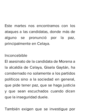
Este martes nos encontramos con los 
ataques a las candidatas, donde más de 
alguno se pronunció por la paz, 
principalmente en Celaya.
Inconcebible
El asesinato de la candidata de Morena a 
la alcaldía de Celaya, Gisela Gaytán, ha 
consternado no solamente a los partidos 
políticos sino a la sociedad en general, 
que pide tener paz, que se haga justicia 
y que sean escuchados cuando dicen 
que la inseguridad duele.
También exigen que se investigue por 