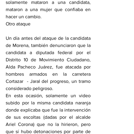
solamente mataron a una candidata, 
mataron a una mujer que confiaba en 
hacer un cambio.
Otro ataque
Un día antes del ataque de la candidata 
de Morena, también denunciaron que la 
candidata a diputada federal por el 
Distrito 10 de Movimiento Ciudadano, 
Alda Pacheco Juárez, fue atacada por 
hombres armados en la carretera 
Cortazar  - Jaral del progreso, un tramo 
considerado peligroso.
En esta ocasión, solamente un video 
subido por la misma candidata naranja 
donde explicaba que fue la intervención 
de sus escoltas (dadas por el alcalde 
Ariel Corona) que no la hirieron, pero 
que sí hubo detonaciones por parte de 