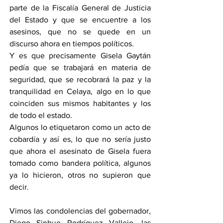
parte de la Fiscalía General de Justicia 
del Estado y que se encuentre a los 
asesinos, que no se quede en un 
discurso ahora en tiempos políticos.
Y es que precisamente Gisela Gaytán 
pedía que se trabajará en materia de 
seguridad, que se recobrará la paz y la 
tranquilidad en Celaya, algo en lo que 
coinciden sus mismos habitantes y los 
de todo el estado.
Algunos lo etiquetaron como un acto de 
cobardía y así es, lo que no sería justo 
que ahora el asesinato de Gisela fuera 
tomado como bandera política, algunos 
ya lo hicieron, otros no supieron que 
decir.
Vimos las condolencias del gobernador, 
Diego Sinhue Rodríguez Vallejo, las 