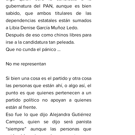
gubernatura del PAN, aunque es bien 
sabido, que ambos titulares de las 
dependencias estatales están sumados 
a Libia Denise García Muñoz Ledo.
Después de eso como chinos libres para 
irse a la candidatura tan peleada.
Que no cunda el pánico …
No me representan
Si bien una cosa es el partido y otra cosa 
las personas que están ahí, o algo así, el 
punto es que quienes pertenecen a un 
partido político no apoyan a quienes 
están al frente.
Eso fue lo que dijo Alejandra Gutiérrez 
Campos, quien se dijo será panista 
“siempre” aunque las personas que 