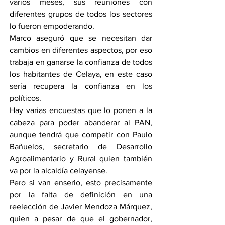
varios meses, sus reuniones con 
diferentes grupos de todos los sectores 
lo fueron empoderando.
Marco aseguró que se necesitan dar 
cambios en diferentes aspectos, por eso 
trabaja en ganarse la confianza de todos 
los habitantes de Celaya, en este caso 
sería recupera la confianza en los 
políticos.
Hay varias encuestas que lo ponen a la 
cabeza para poder abanderar al PAN, 
aunque tendrá que competir con Paulo 
Bañuelos, secretario de Desarrollo 
Agroalimentario y Rural quien también 
va por la alcaldía celayense.
Pero si van enserio, esto precisamente 
por la falta de definición en una 
reelección de Javier Mendoza Márquez, 
quien a pesar de que el gobernador, 