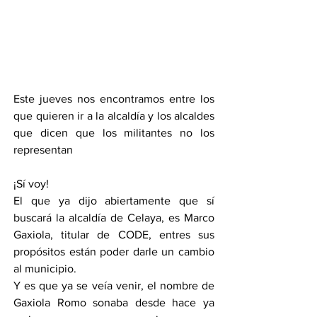
Este jueves nos encontramos entre los 
que quieren ir a la alcaldía y los alcaldes 
que dicen que los militantes no los 
representan
¡Sí voy!
El que ya dijo abiertamente que sí 
buscará la alcaldía de Celaya, es Marco 
Gaxiola, titular de CODE, entres sus 
propósitos están poder darle un cambio 
al municipio.
Y es que ya se veía venir, el nombre de 
Gaxiola Romo sonaba desde hace ya 