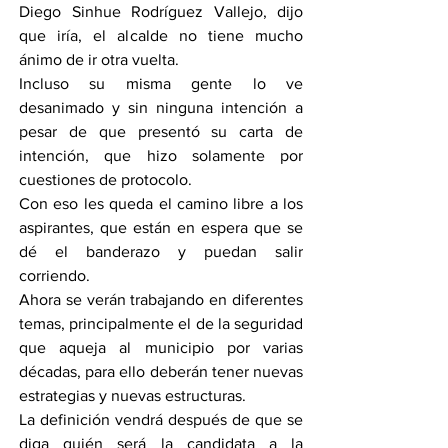
Diego Sinhue Rodríguez Vallejo, dijo 
que iría, el alcalde no tiene mucho 
ánimo de ir otra vuelta.
Incluso su misma gente lo ve 
desanimado y sin ninguna intención a 
pesar de que presentó su carta de 
intención, que hizo solamente por 
cuestiones de protocolo.
Con eso les queda el camino libre a los 
aspirantes, que están en espera que se 
dé el banderazo y puedan salir 
corriendo.
Ahora se verán trabajando en diferentes 
temas, principalmente el de la seguridad 
que aqueja al municipio por varias 
décadas, para ello deberán tener nuevas 
estrategias y nuevas estructuras.
La definición vendrá después de que se 
diga quién será la candidata a la 