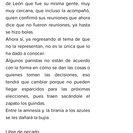
de León que fue su misma gente, muy 
muy cercana, que incluso la acompañó, 
quien confirmó sus reuniones que ahora 
dice que no fueron reuniones, ya hasta 
se hizo bolas.
Ahora sí, ya regresando al tema de que 
no la representan, no es la única que lo 
ha dado a conocer.
Algunos panistas no están de acuerdo 
con la forma en cómo se dan las cosas o 
quienes toman las decisiones, eso 
tendrá que cambiar porque no pueden 
llegar esparcidos para las próximas 
elecciones, pues traen sacándole el 
zapato los guindas.
Entre la amnesia y la tiranía a los azules 
se les dañará la bujía 
Libre de pecado