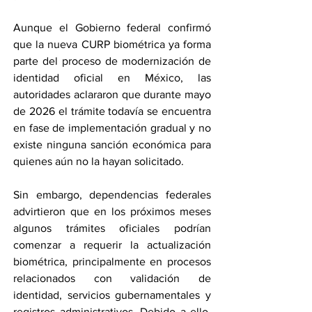
Aunque el Gobierno federal confirmó 
que la nueva CURP biométrica ya forma 
parte del proceso de modernización de 
identidad oficial en México, las 
autoridades aclararon que durante mayo 
de 2026 el trámite todavía se encuentra 
en fase de implementación gradual y no 
existe ninguna sanción económica para 
quienes aún no la hayan solicitado.
Sin embargo, dependencias federales 
advirtieron que en los próximos meses 
algunos trámites oficiales podrían 
comenzar a requerir la actualización 
biométrica, principalmente en procesos 
relacionados con validación de 
identidad, servicios gubernamentales y 
registros administrativos. Debido a ello, 