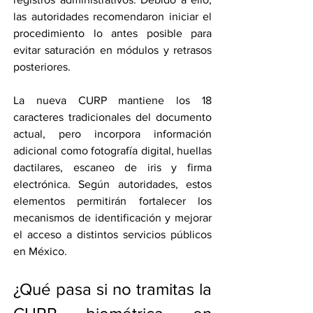
las autoridades recomendaron iniciar el 
procedimiento lo antes posible para 
evitar saturación en módulos y retrasos 
posteriores.
La nueva CURP mantiene los 18 
caracteres tradicionales del documento 
actual, pero incorpora información 
adicional como fotografía digital, huellas 
dactilares, escaneo de iris y firma 
electrónica. Según autoridades, estos 
elementos permitirán fortalecer los 
mecanismos de identificación y mejorar 
el acceso a distintos servicios públicos 
en México.
¿Qué pasa si no tramitas la 