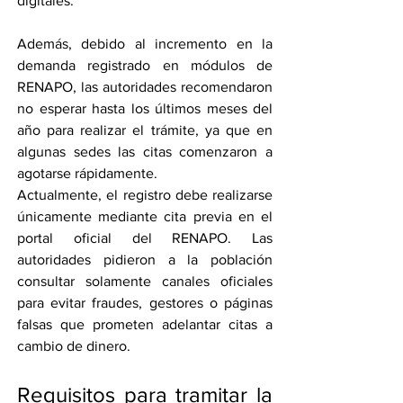
digitales.
Además, debido al incremento en la 
demanda registrado en módulos de 
RENAPO, las autoridades recomendaron 
no esperar hasta los últimos meses del 
año para realizar el trámite, ya que en 
algunas sedes las citas comenzaron a 
agotarse rápidamente.
Actualmente, el registro debe realizarse 
únicamente mediante cita previa en el 
portal oficial del RENAPO. Las 
autoridades pidieron a la población 
consultar solamente canales oficiales 
para evitar fraudes, gestores o páginas 
falsas que prometen adelantar citas a 
cambio de dinero.
Requisitos para tramitar la 