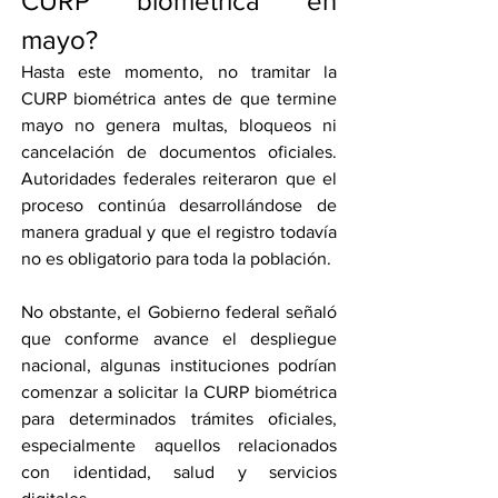
CURP biométrica en 
mayo?
Hasta este momento, no tramitar la 
CURP biométrica antes de que termine 
mayo no genera multas, bloqueos ni 
cancelación de documentos oficiales. 
Autoridades federales reiteraron que el 
proceso continúa desarrollándose de 
manera gradual y que el registro todavía 
no es obligatorio para toda la población.
No obstante, el Gobierno federal señaló 
que conforme avance el despliegue 
nacional, algunas instituciones podrían 
comenzar a solicitar la CURP biométrica 
para determinados trámites oficiales, 
especialmente aquellos relacionados 
con identidad, salud y servicios 