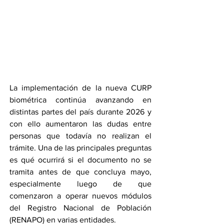
La implementación de la nueva CURP 
biométrica continúa avanzando en 
distintas partes del país durante 2026 y 
con ello aumentaron las dudas entre 
personas que todavía no realizan el 
trámite. Una de las principales preguntas 
es qué ocurrirá si el documento no se 
tramita antes de que concluya mayo, 
especialmente luego de que 
comenzaron a operar nuevos módulos 
del Registro Nacional de Población 
(RENAPO) en varias entidades.