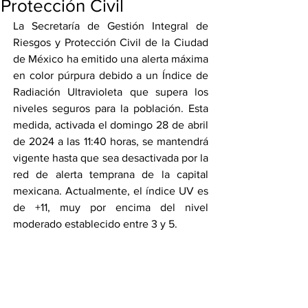
Protección Civil
La Secretaría de Gestión Integral de 
Riesgos y Protección Civil de la Ciudad 
de México ha emitido una alerta máxima 
en color púrpura debido a un Índice de 
Radiación Ultravioleta que supera los 
niveles seguros para la población. Esta 
medida, activada el domingo 28 de abril 
de 2024 a las 11:40 horas, se mantendrá 
vigente hasta que sea desactivada por la 
red de alerta temprana de la capital 
mexicana. Actualmente, el índice UV es 
de +11, muy por encima del nivel 
moderado establecido entre 3 y 5.