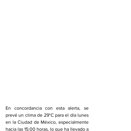
En concordancia con esta alerta, se 
prevé un clima de 29°C para el día lunes 
en la Ciudad de México, especialmente 
hacia las 15:00 horas, lo que ha llevado a 