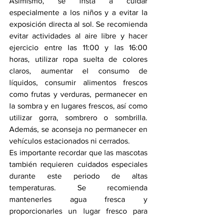
Asimismo, se insta a cuidar 
especialmente a los niños y a evitar la 
exposición directa al sol. Se recomienda 
evitar actividades al aire libre y hacer 
ejercicio entre las 11:00 y las 16:00 
horas, utilizar ropa suelta de colores 
claros, aumentar el consumo de 
líquidos, consumir alimentos frescos 
como frutas y verduras, permanecer en 
la sombra y en lugares frescos, así como 
utilizar gorra, sombrero o sombrilla. 
Además, se aconseja no permanecer en 
vehículos estacionados ni cerrados.
Es importante recordar que las mascotas 
también requieren cuidados especiales 
durante este periodo de altas 
temperaturas. Se recomienda 
mantenerles agua fresca y 
proporcionarles un lugar fresco para 