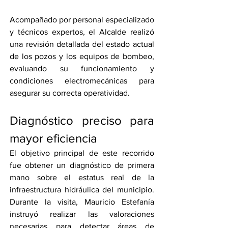
Acompañado por personal especializado 
y técnicos expertos, el Alcalde realizó 
una revisión detallada del estado actual 
de los pozos y los equipos de bombeo, 
evaluando su funcionamiento y 
condiciones electromecánicas para 
asegurar su correcta operatividad.
Diagnóstico preciso para 
mayor eficiencia
El objetivo principal de este recorrido 
fue obtener un diagnóstico de primera 
mano sobre el estatus real de la 
infraestructura hidráulica del municipio. 
Durante la visita, Mauricio Estefanía 
instruyó realizar las valoraciones 
necesarias para detectar áreas de 