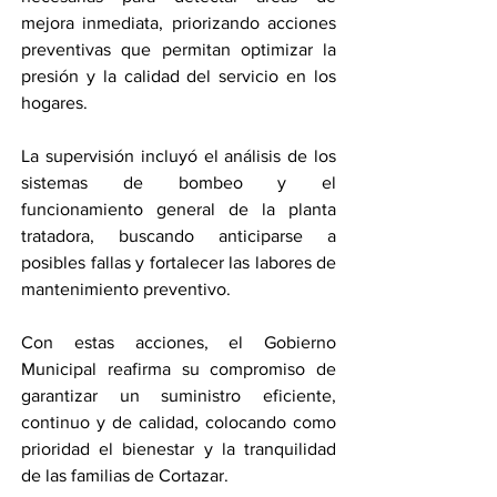
mejora inmediata, priorizando acciones 
preventivas que permitan optimizar la 
presión y la calidad del servicio en los 
hogares.
La supervisión incluyó el análisis de los 
sistemas de bombeo y el 
funcionamiento general de la planta 
tratadora, buscando anticiparse a 
posibles fallas y fortalecer las labores de 
mantenimiento preventivo.
Con estas acciones, el Gobierno 
Municipal reafirma su compromiso de 
garantizar un suministro eficiente, 
continuo y de calidad, colocando como 
prioridad el bienestar y la tranquilidad 
de las familias de Cortazar.