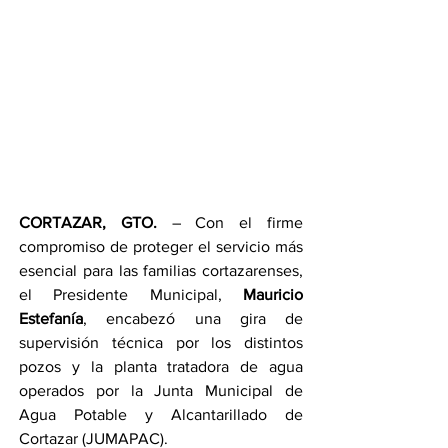
CORTAZAR, GTO.
 – Con el firme 
compromiso de proteger el servicio más 
esencial para las familias cortazarenses, 
el Presidente Municipal, 
Mauricio 
Estefanía
, encabezó una gira de 
supervisión técnica por los distintos 
pozos y la planta tratadora de agua 
operados por la Junta Municipal de 
Agua Potable y Alcantarillado de 
Cortazar (JUMAPAC).