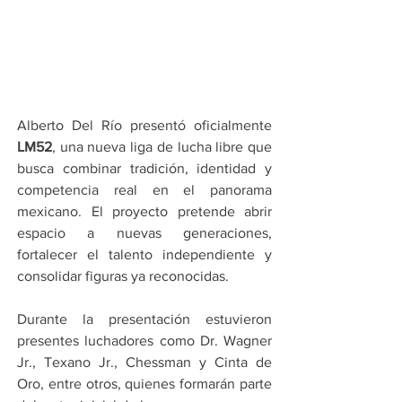
Alberto Del Río presentó oficialmente 
LM52
, una nueva liga de lucha libre que 
busca combinar tradición, identidad y 
competencia real en el panorama 
mexicano. El proyecto pretende abrir 
espacio a nuevas generaciones, 
fortalecer el talento independiente y 
consolidar figuras ya reconocidas.
Durante la presentación estuvieron 
presentes luchadores como Dr. Wagner 
Jr., Texano Jr., Chessman y Cinta de 
Oro, entre otros, quienes formarán parte 