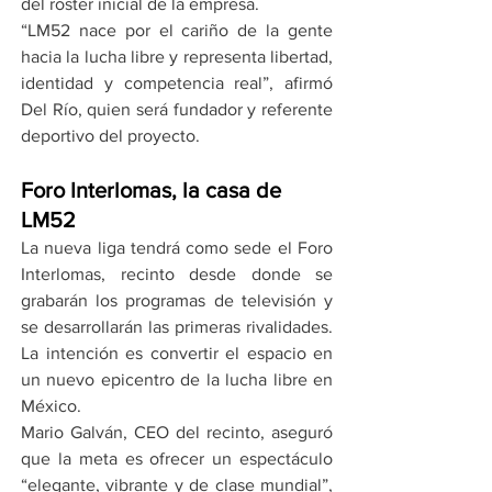
del roster inicial de la empresa.
“LM52 nace por el cariño de la gente 
hacia la lucha libre y representa libertad, 
identidad y competencia real”, afirmó 
Del Río, quien será fundador y referente 
deportivo del proyecto.
Foro Interlomas, la casa de 
LM52
La nueva liga tendrá como sede el Foro 
Interlomas, recinto desde donde se 
grabarán los programas de televisión y 
se desarrollarán las primeras rivalidades. 
La intención es convertir el espacio en 
un nuevo epicentro de la lucha libre en 
México.
Mario Galván, CEO del recinto, aseguró 
que la meta es ofrecer un espectáculo 
“elegante, vibrante y de clase mundial”, 