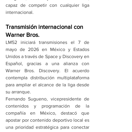
capaz de competir con cualquier liga 
internacional.
Transmisión internacional con 
Warner Bros.
LM52 iniciará transmisiones el 7 de 
mayo de 2026 en México y Estados 
Unidos a través de Space y Discovery en 
Español, gracias a una alianza con 
Warner Bros. Discovery. El acuerdo 
contempla distribución multiplataforma 
para ampliar el alcance de la liga desde 
su arranque.
Fernando Sugueno, vicepresidente de 
contenidos y programación de la 
compañía en México, destacó que 
apostar por contenido deportivo local es 
una prioridad estratégica para conectar 