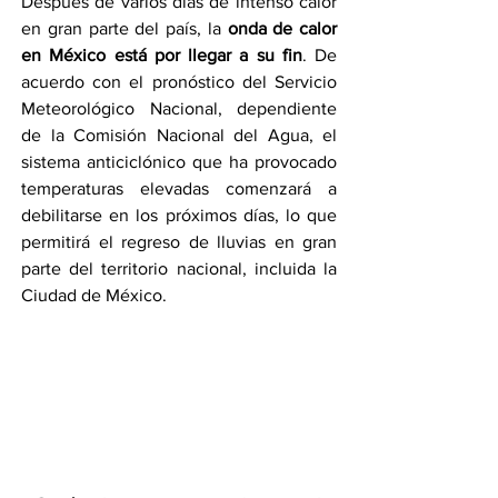
Después de varios días de intenso calor 
en gran parte del país, la 
onda de calor 
en México está por llegar a su fin
. De 
acuerdo con el pronóstico del Servicio 
Meteorológico Nacional, dependiente 
de la Comisión Nacional del Agua, el 
sistema anticiclónico que ha provocado 
temperaturas elevadas comenzará a 
debilitarse en los próximos días, lo que 
permitirá el regreso de lluvias en gran 
parte del territorio nacional, incluida la 
Ciudad de México.