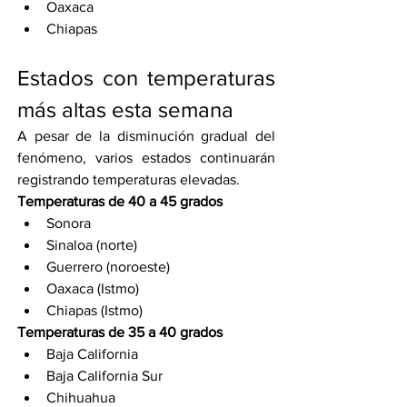
Oaxaca
Chiapas
Estados con temperaturas 
más altas esta semana
A pesar de la disminución gradual del 
fenómeno, varios estados continuarán 
registrando temperaturas elevadas.
Temperaturas de 40 a 45 grados
Sonora
Sinaloa (norte)
Guerrero (noroeste)
Oaxaca (Istmo)
Chiapas (Istmo)
Temperaturas de 35 a 40 grados
Baja California
Baja California Sur
Chihuahua