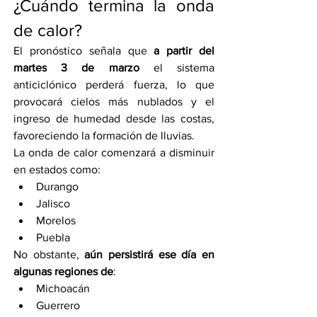
¿Cuándo termina la onda 
de calor?
El pronóstico señala que 
a partir del 
martes 3 de marzo
 el sistema 
anticiclónico perderá fuerza, lo que 
provocará cielos más nublados y el 
ingreso de humedad desde las costas, 
favoreciendo la formación de lluvias.
La onda de calor comenzará a disminuir 
en estados como:
Durango
Jalisco
Morelos
Puebla
No obstante, 
aún persistirá ese día en 
algunas regiones de
:
Michoacán
Guerrero