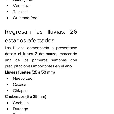
Veracruz
Tabasco
Quintana Roo
Regresan las lluvias: 26 
estados afectados
Las lluvias comenzarán a presentarse 
desde el lunes 2 de marzo
, marcando 
una de las primeras semanas con 
precipitaciones importantes en el año.
Lluvias fuertes (25 a 50 mm)
Nuevo León
Oaxaca
Chiapas
Chubascos (5 a 25 mm)
Coahuila
Durango