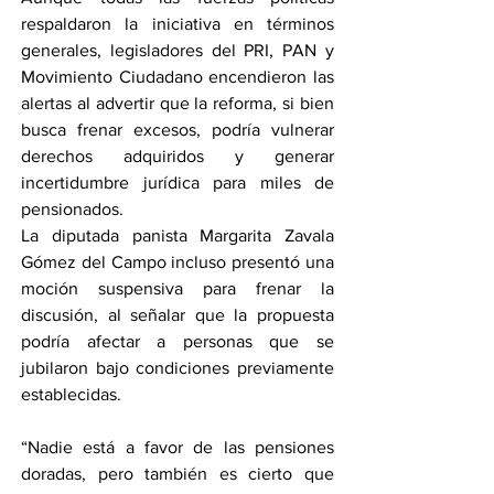
respaldaron la iniciativa en términos 
generales, legisladores del PRI, PAN y 
Movimiento Ciudadano encendieron las 
alertas al advertir que la reforma, si bien 
busca frenar excesos, podría vulnerar 
derechos adquiridos y generar 
incertidumbre jurídica para miles de 
pensionados.
La diputada panista Margarita Zavala 
Gómez del Campo incluso presentó una 
moción suspensiva para frenar la 
discusión, al señalar que la propuesta 
podría afectar a personas que se 
jubilaron bajo condiciones previamente 
establecidas.
“Nadie está a favor de las pensiones 
doradas, pero también es cierto que 