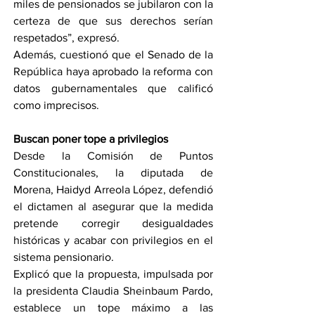
miles de pensionados se jubilaron con la 
certeza de que sus derechos serían 
respetados”, expresó.
Además, cuestionó que el Senado de la 
República haya aprobado la reforma con 
datos gubernamentales que calificó 
como imprecisos.
Buscan poner tope a privilegios
Desde la Comisión de Puntos 
Constitucionales, la diputada de 
Morena, Haidyd Arreola López, defendió 
el dictamen al asegurar que la medida 
pretende corregir desigualdades 
históricas y acabar con privilegios en el 
sistema pensionario.
Explicó que la propuesta, impulsada por 
la presidenta Claudia Sheinbaum Pardo, 
establece un tope máximo a las 