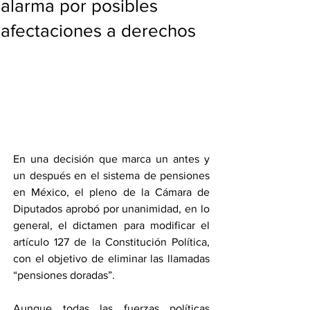
alarma por posibles
afectaciones a derechos
En una decisión que marca un antes y 
un después en el sistema de pensiones 
en México, el pleno de la Cámara de 
Diputados aprobó por unanimidad, en lo 
general, el dictamen para modificar el 
artículo 127 de la Constitución Política, 
con el objetivo de eliminar las llamadas 
“pensiones doradas”.
Aunque todas las fuerzas políticas 