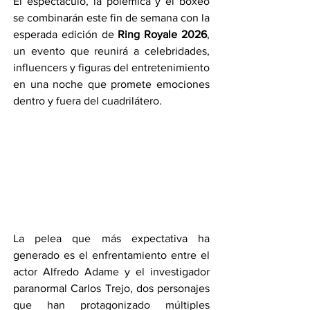
El espectáculo, la polémica y el boxeo 
se combinarán este fin de semana con la 
esperada edición de 
Ring Royale 2026
, 
un evento que reunirá a celebridades, 
influencers y figuras del entretenimiento 
en una noche que promete emociones 
dentro y fuera del cuadrilátero.
La pelea que más expectativa ha 
generado es el enfrentamiento entre el 
actor Alfredo Adame y el investigador 
paranormal Carlos Trejo, dos personajes 
que han protagonizado múltiples 