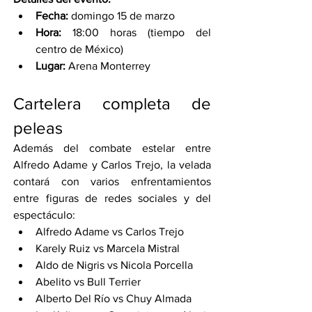
Fecha:
 domingo 15 de marzo
Hora:
 18:00 horas (tiempo del 
centro de México)
Lugar:
 Arena Monterrey
Cartelera completa de 
peleas
Además del combate estelar entre 
Alfredo Adame y Carlos Trejo, la velada 
contará con varios enfrentamientos 
entre figuras de redes sociales y del 
espectáculo:
Alfredo Adame vs Carlos Trejo
Karely Ruiz vs Marcela Mistral
Aldo de Nigris vs Nicola Porcella
Abelito vs Bull Terrier
Alberto Del Río vs Chuy Almada