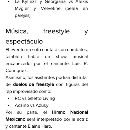
La Kyliezz y Georgiana vs Alexis 
Mvgler y Velvetine (pelea en 
parejas)
Música, freestyle y 
espectáculo
El evento no solo contará con combates, 
también habrá un show musical 
encabezado por el cantante Luis R. 
Conriquez.
Asimismo, los asistentes podrán disfrutar 
de 
duelos de freestyle
 con figuras del 
rap improvisado como:
RC vs Ghetto Living
Aczino vs Azuky
Por su parte, el 
Himno Nacional 
Mexicano
 será interpretado por la actriz 
y cantante Elaine Haro.