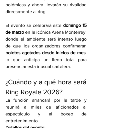
polémicas y ahora llevarán su rivalidad 
directamente al ring.
El evento se celebrará este 
domingo 15 
de marzo
 en la icónica Arena Monterrey, 
donde el ambiente será intenso luego 
de que los organizadores confirmaran 
boletos agotados desde inicios de mes
, 
lo que anticipa un lleno total para 
presenciar esta inusual cartelera.
¿Cuándo y a qué hora será 
Ring Royale 2026?
La función arrancará por la tarde y 
reunirá a miles de aficionados al 
espectáculo y al boxeo de 
entretenimiento.
Detalles del evento: