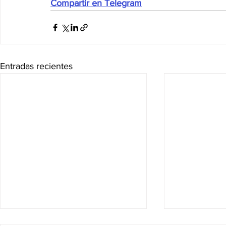
Compartir en Telegram
Entradas recientes