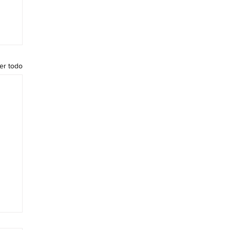
er todo