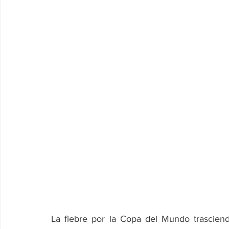
La fiebre por la Copa del Mundo trasciend