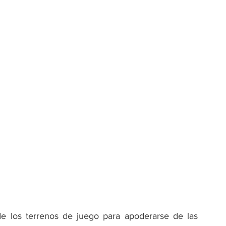
e los terrenos de juego para apoderarse de las 