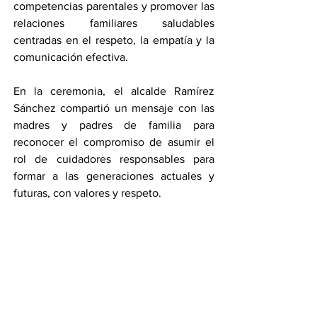
competencias parentales y promover las 
relaciones familiares saludables 
centradas en el respeto, la empatía y la 
comunicación efectiva.
En la ceremonia, el alcalde Ramírez 
Sánchez compartió un mensaje con las 
madres y padres de familia para 
reconocer el compromiso de asumir el 
rol de cuidadores responsables para 
formar a las generaciones actuales y 
futuras, con valores y respeto.