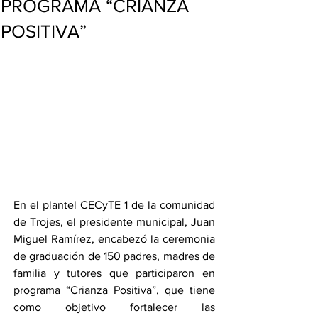
PROGRAMA “CRIANZA
POSITIVA”
En el plantel CECyTE 1 de la comunidad 
de Trojes, el presidente municipal, Juan 
Miguel Ramírez, encabezó la ceremonia 
de graduación de 150 padres, madres de 
familia y tutores que participaron en 
programa “Crianza Positiva”, que tiene 
como objetivo fortalecer las 