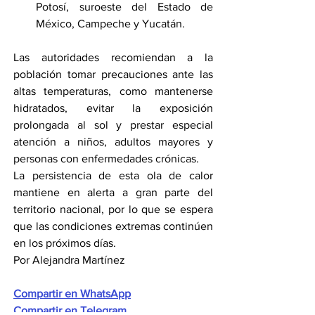
Potosí, suroeste del Estado de 
México, Campeche y Yucatán.
Las autoridades recomiendan a la 
población tomar precauciones ante las 
altas temperaturas, como mantenerse 
hidratados, evitar la exposición 
prolongada al sol y prestar especial 
atención a niños, adultos mayores y 
personas con enfermedades crónicas.
La persistencia de esta ola de calor 
mantiene en alerta a gran parte del 
territorio nacional, por lo que se espera 
que las condiciones extremas continúen 
en los próximos días.
Por Alejandra Martínez
Compartir en WhatsApp
Compartir en Telegram